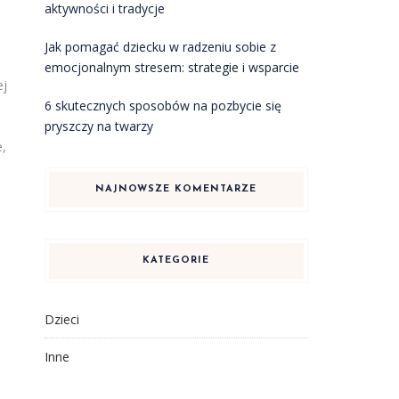
aktywności i tradycje
Jak pomagać dziecku w radzeniu sobie z
emocjonalnym stresem: strategie i wsparcie
ej
6 skutecznych sposobów na pozbycie się
pryszczy na twarzy
e,
NAJNOWSZE KOMENTARZE
KATEGORIE
Dzieci
Inne