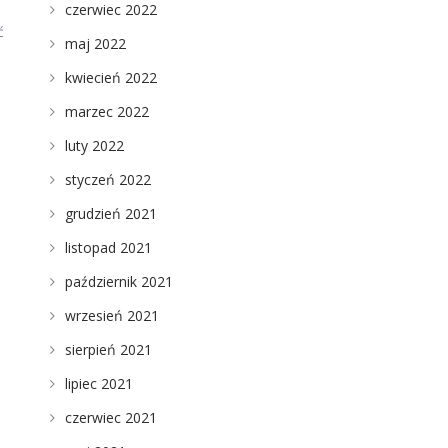
czerwiec 2022
ć
maj 2022
kwiecień 2022
marzec 2022
luty 2022
styczeń 2022
grudzień 2021
listopad 2021
październik 2021
wrzesień 2021
sierpień 2021
lipiec 2021
czerwiec 2021