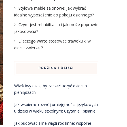
Stylowe meble salonowe: jak wybrać
idealne wyposażenie do pokoju dziennego?
Czym jest rehabilitacja i jak może poprawić
jakość życia?
Dlaczego warto stosować trawokulki w
diecie zwierząt?
RODZINA I DZIECI
Właściwy czas, by zacząć uczyć dzieci o
pieniądzach
Jak wspierać rozwój umiejętności językowych
u dzieci w wieku szkolnym: Czytanie i pisanie
Jak budować silne więzi rodzinne: wspólne