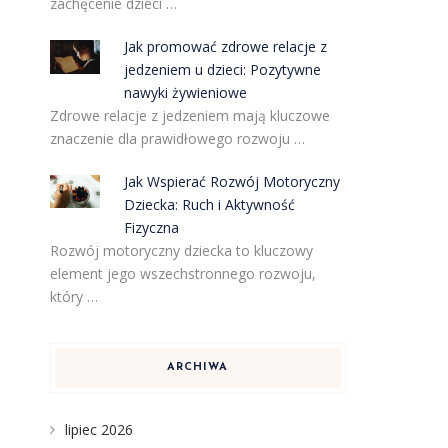
zachęcenie dzieci …
Jak promować zdrowe relacje z
jedzeniem u dzieci: Pozytywne
nawyki żywieniowe
Zdrowe relacje z jedzeniem mają kluczowe
znaczenie dla prawidłowego rozwoju …
Jak Wspierać Rozwój Motoryczny
Dziecka: Ruch i Aktywność
Fizyczna
Rozwój motoryczny dziecka to kluczowy
element jego wszechstronnego rozwoju,
który …
ARCHIWA
lipiec 2026