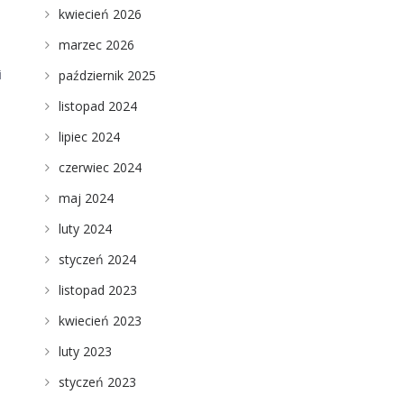
kwiecień 2026
marzec 2026
i
październik 2025
listopad 2024
lipiec 2024
czerwiec 2024
maj 2024
luty 2024
styczeń 2024
listopad 2023
kwiecień 2023
luty 2023
styczeń 2023