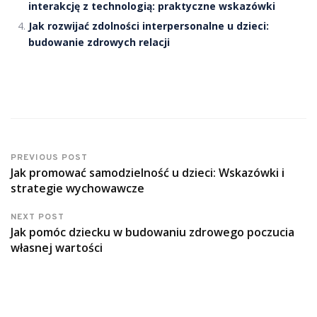
interakcję z technologią: praktyczne wskazówki
Jak rozwijać zdolności interpersonalne u dzieci:
budowanie zdrowych relacji
PREVIOUS POST
Jak promować samodzielność u dzieci: Wskazówki i
strategie wychowawcze
NEXT POST
Jak pomóc dziecku w budowaniu zdrowego poczucia
własnej wartości