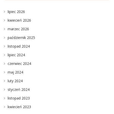
lipiec 2026
kwiecień 2026
marzec 2026
październik 2025
listopad 2024
lipiec 2024
czerwiec 2024
maj 2024
luty 2024
styczeń 2024
listopad 2023
kwiecień 2023