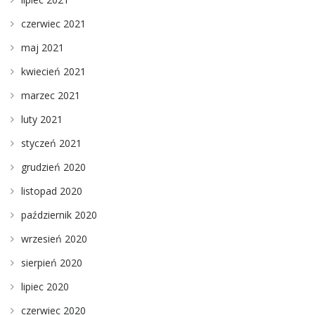
czerwiec 2021
maj 2021
kwiecień 2021
marzec 2021
luty 2021
styczeń 2021
grudzień 2020
listopad 2020
październik 2020
wrzesień 2020
sierpień 2020
lipiec 2020
czerwiec 2020