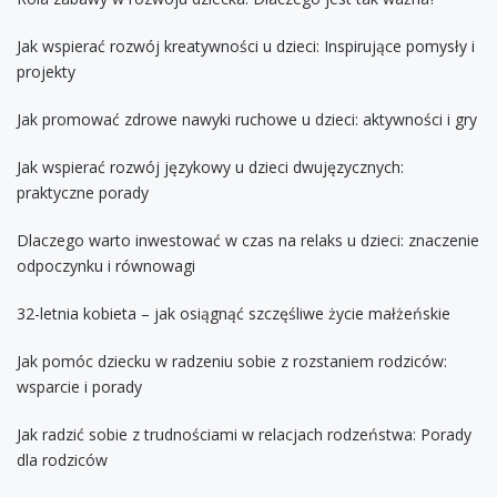
Jak wspierać rozwój kreatywności u dzieci: Inspirujące pomysły i
projekty
Jak promować zdrowe nawyki ruchowe u dzieci: aktywności i gry
Jak wspierać rozwój językowy u dzieci dwujęzycznych:
praktyczne porady
Dlaczego warto inwestować w czas na relaks u dzieci: znaczenie
odpoczynku i równowagi
32-letnia kobieta – jak osiągnąć szczęśliwe życie małżeńskie
Jak pomóc dziecku w radzeniu sobie z rozstaniem rodziców:
wsparcie i porady
Jak radzić sobie z trudnościami w relacjach rodzeństwa: Porady
dla rodziców