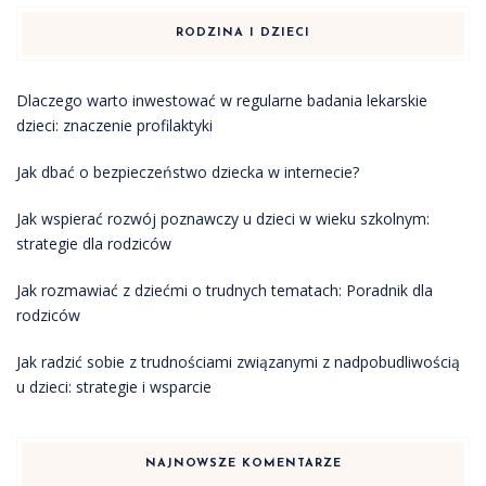
RODZINA I DZIECI
Dlaczego warto inwestować w regularne badania lekarskie
dzieci: znaczenie profilaktyki
Jak dbać o bezpieczeństwo dziecka w internecie?
Jak wspierać rozwój poznawczy u dzieci w wieku szkolnym:
strategie dla rodziców
Jak rozmawiać z dziećmi o trudnych tematach: Poradnik dla
rodziców
Jak radzić sobie z trudnościami związanymi z nadpobudliwością
u dzieci: strategie i wsparcie
NAJNOWSZE KOMENTARZE