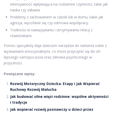
intensywność wpływająca na codzienne czynności, takie jak
nauka czy zabawa.
Problemy z zachowaniem w szkole lub w domu, takie jak
agresja, wycofanie się czy odmowa współpracy.
Trudności w nawiązywaniu i utrzymywaniu relacji z
rówieśnikami.
Pomoc specjalisty daje dzieciom narzędzia do radzenia sobie z
wyzwaniami emocjonalnymi, co może przyczynić się do ich
lepszego samopoczucia oraz zdrowia psychicznego w
przyszłości.
Powiązane wpisy:
Rozwój Motoryczny Dziecka: Etapy i Jak Wspierać
Ruchowy Rozwój Malucha
Jak budować silne więzi rodzinne: wspólne aktywności
i tradycje
Jak wspierać rozwój poznawczy u dzieci przez