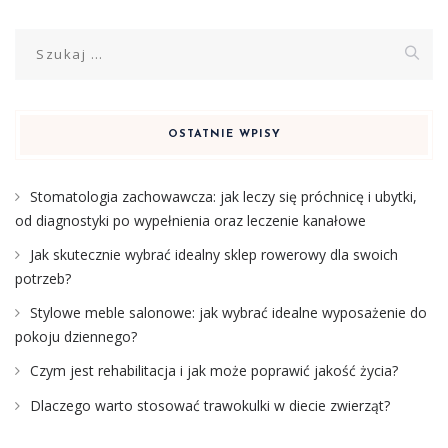
Szukaj:
OSTATNIE WPISY
Stomatologia zachowawcza: jak leczy się próchnicę i ubytki,
od diagnostyki po wypełnienia oraz leczenie kanałowe
Jak skutecznie wybrać idealny sklep rowerowy dla swoich
potrzeb?
Stylowe meble salonowe: jak wybrać idealne wyposażenie do
pokoju dziennego?
Czym jest rehabilitacja i jak może poprawić jakość życia?
Dlaczego warto stosować trawokulki w diecie zwierząt?