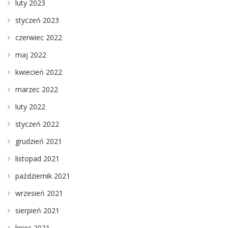
luty 2023
styczeń 2023
czerwiec 2022
maj 2022
kwiecień 2022
marzec 2022
luty 2022
styczeń 2022
grudzień 2021
listopad 2021
październik 2021
wrzesień 2021
sierpień 2021
lipiec 2021