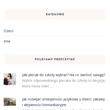
KATEGORIE
Dzieci
Inne
POLECAMY PRZECZYTAĆ
Jaki plecak do szkoły wybrać? Na co zwrócić uwagę?
Wybór odpowiedniego plecaka do szkoły to decyzja,
która może mieć …
Jak rozwijać umiejętności językowe u dzieci: zabawy
i aktywności komunikacyjne