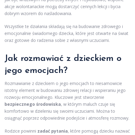
akcje wolontariackie mogą dostarczyć cennych lekcji i bycia
dobrym wzorem do naśladowania.
Wszystkie te działania składają się na budowanie zdrowego i
emocjonalnie świadomego dziecka, które jest otwarte na świat
oraz gotowe do radzenia sobie z własnymi uczuciami.
Jak rozmawiać z dzieckiem o
jego emocjach?
Rozmawianie z dzieckiem o jego emocjach to niesamowicie
istotny element w budowaniu zdrowej relacji i wspieraniu jego
rozwoju emocjonalnego. Kluczowe jest stworzenie
bezpiecznego środowiska
, w którym maluch czuje się
komfortowo w dzieleniu się swoimi uczuciami. Można to
osiągnąć poprzez odpowiednie podejście i atmosferę rozmowy.
Rodzice powinni
zadać pytania
, które pomogą dziecku nazwać