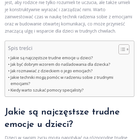
jest, aby rodzice nie tylko rozumieli te uczucia, ale także umieli
je konstruktywnie wyrażać i zarządzać nimi. Warto
zainwestować czas w naukę technik radzenia sobie z emocjami
oraz w budowanie otwartej komunikacji, co może przynieść
znaczącą ulgę i wsparcie dla dzieci w trudnych chwilach.
Spis treści
Jakie są najczęstsze trudne emocje u dzieci?
Jak być dobrym wzorem do naśladowania dla dziecka?
Jak rozmawiać z dzieckiem o jego emocjach?
Jakie techniki mogą pomóc w radzeniu sobie z trudnymi
emocjami?
Kiedy warto szukać pomocy specjalisty?
Jakie są najczęstsze trudne
emocje u dzieci?
Dzieci w swoim życiu mogą napotykać na różnorodne trudne