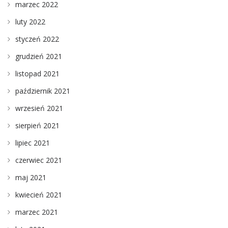
marzec 2022
luty 2022
styczeń 2022
grudzień 2021
listopad 2021
październik 2021
wrzesień 2021
sierpień 2021
lipiec 2021
czerwiec 2021
maj 2021
kwiecień 2021
marzec 2021