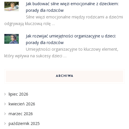
Jak budować silne więzi emocjonalne z dzieckiem:
porady dla rodziców
Silne więzi emocjonalne między rodzicami a dziećmi
odgrywają kluczową rolę …
Jak rozwijać umiejętności organizacyjne u dzieci:
porady dla rodziców
Umiejętności organizacyjne to kluczowy element,
który wpływa na sukcesy dzieci …
ARCHIWA
lipiec 2026
kwiecień 2026
marzec 2026
październik 2025