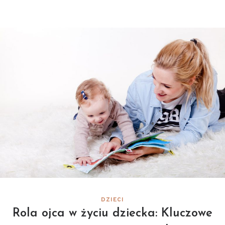
DZIECI
Rola ojca w życiu dziecka: Kluczowe