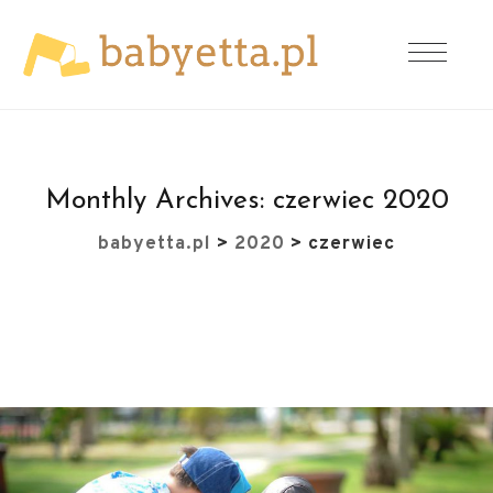
Monthly Archives:
czerwiec 2020
babyetta.pl
>
2020
>
czerwiec