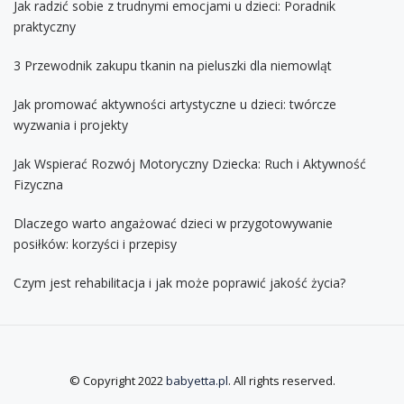
Jak radzić sobie z trudnymi emocjami u dzieci: Poradnik
praktyczny
3 Przewodnik zakupu tkanin na pieluszki dla niemowląt
Jak promować aktywności artystyczne u dzieci: twórcze
wyzwania i projekty
Jak Wspierać Rozwój Motoryczny Dziecka: Ruch i Aktywność
Fizyczna
Dlaczego warto angażować dzieci w przygotowywanie
posiłków: korzyści i przepisy
Czym jest rehabilitacja i jak może poprawić jakość życia?
© Copyright 2022
babyetta.pl
. All rights reserved.