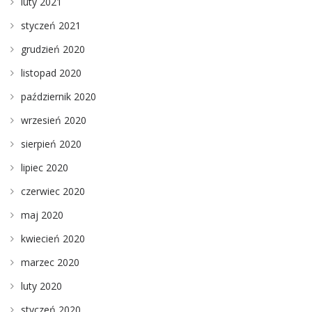
luty 2021
styczeń 2021
grudzień 2020
listopad 2020
październik 2020
wrzesień 2020
sierpień 2020
lipiec 2020
czerwiec 2020
maj 2020
kwiecień 2020
marzec 2020
luty 2020
styczeń 2020