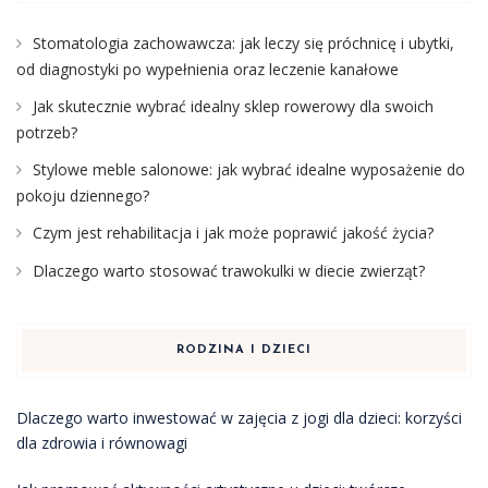
Stomatologia zachowawcza: jak leczy się próchnicę i ubytki,
od diagnostyki po wypełnienia oraz leczenie kanałowe
Jak skutecznie wybrać idealny sklep rowerowy dla swoich
potrzeb?
Stylowe meble salonowe: jak wybrać idealne wyposażenie do
pokoju dziennego?
Czym jest rehabilitacja i jak może poprawić jakość życia?
Dlaczego warto stosować trawokulki w diecie zwierząt?
RODZINA I DZIECI
Dlaczego warto inwestować w zajęcia z jogi dla dzieci: korzyści
dla zdrowia i równowagi