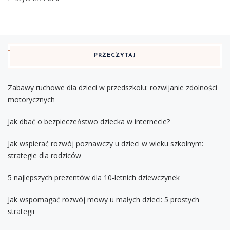
PRZECZYTAJ
Zabawy ruchowe dla dzieci w przedszkolu: rozwijanie zdolności
motorycznych
Jak dbać o bezpieczeństwo dziecka w internecie?
Jak wspierać rozwój poznawczy u dzieci w wieku szkolnym:
strategie dla rodziców
5 najlepszych prezentów dla 10-letnich dziewczynek
Jak wspomagać rozwój mowy u małych dzieci: 5 prostych
strategii