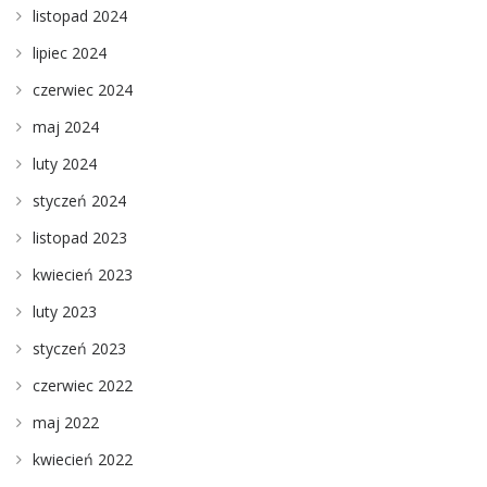
listopad 2024
lipiec 2024
czerwiec 2024
maj 2024
luty 2024
styczeń 2024
listopad 2023
kwiecień 2023
luty 2023
styczeń 2023
czerwiec 2022
maj 2022
kwiecień 2022