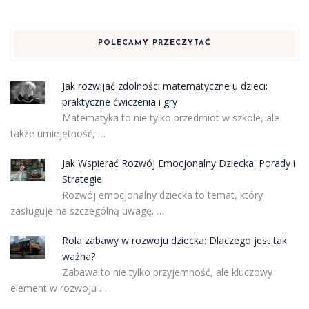
POLECAMY PRZECZYTAĆ
Jak rozwijać zdolności matematyczne u dzieci:
praktyczne ćwiczenia i gry
Matematyka to nie tylko przedmiot w szkole, ale
także umiejętność, …
Jak Wspierać Rozwój Emocjonalny Dziecka: Porady i
Strategie
Rozwój emocjonalny dziecka to temat, który
zasługuje na szczególną uwagę. …
Rola zabawy w rozwoju dziecka: Dlaczego jest tak
ważna?
Zabawa to nie tylko przyjemność, ale kluczowy
element w rozwoju …