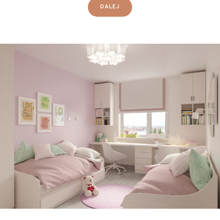
DALEJ