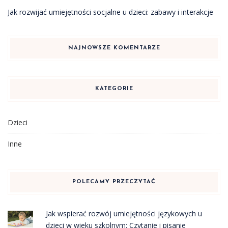
Jak rozwijać umiejętności socjalne u dzieci: zabawy i interakcje
NAJNOWSZE KOMENTARZE
KATEGORIE
Dzieci
Inne
POLECAMY PRZECZYTAĆ
Jak wspierać rozwój umiejętności językowych u
dzieci w wieku szkolnym: Czytanie i pisanie