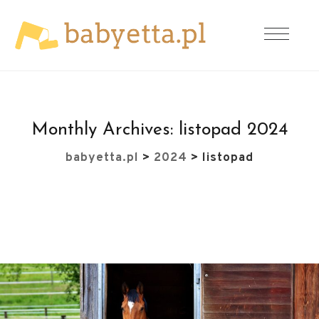
Monthly Archives:
listopad 2024
babyetta.pl
>
2024
>
listopad