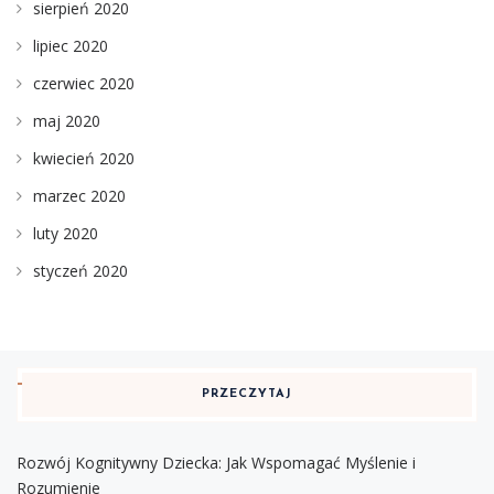
sierpień 2020
lipiec 2020
czerwiec 2020
maj 2020
kwiecień 2020
marzec 2020
luty 2020
styczeń 2020
PRZECZYTAJ
Rozwój Kognitywny Dziecka: Jak Wspomagać Myślenie i
Rozumienie