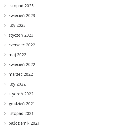
listopad 2023
kwiecień 2023
luty 2023
styczeń 2023
czerwiec 2022
maj 2022
kwiecień 2022
marzec 2022
luty 2022
styczeń 2022
grudzień 2021
listopad 2021
październik 2021