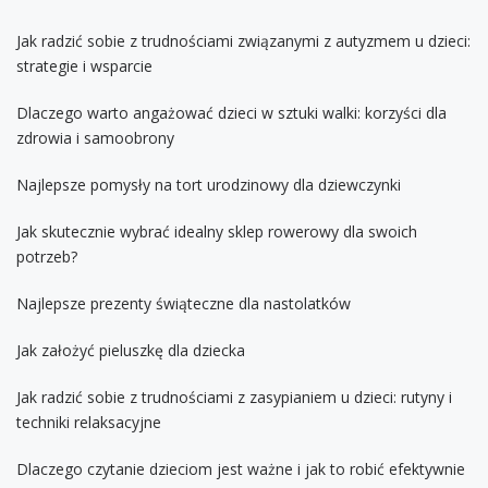
Jak radzić sobie z trudnościami związanymi z autyzmem u dzieci:
strategie i wsparcie
Dlaczego warto angażować dzieci w sztuki walki: korzyści dla
zdrowia i samoobrony
Najlepsze pomysły na tort urodzinowy dla dziewczynki
Jak skutecznie wybrać idealny sklep rowerowy dla swoich
potrzeb?
Najlepsze prezenty świąteczne dla nastolatków
Jak założyć pieluszkę dla dziecka
Jak radzić sobie z trudnościami z zasypianiem u dzieci: rutyny i
techniki relaksacyjne
Dlaczego czytanie dzieciom jest ważne i jak to robić efektywnie