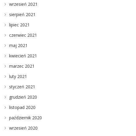
wrzesień 2021
sierpień 2021
lipiec 2021
czerwiec 2021
maj 2021
kwiecień 2021
marzec 2021
luty 2021
styczeń 2021
grudzień 2020
listopad 2020
październik 2020
wrzesień 2020