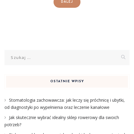
DALEJ
Szukaj:
OSTATNIE WPISY
Stomatologia zachowawcza: jak leczy się próchnicę i ubytki,
od diagnostyki po wypełnienia oraz leczenie kanałowe
Jak skutecznie wybrać idealny sklep rowerowy dla swoich
potrzeb?