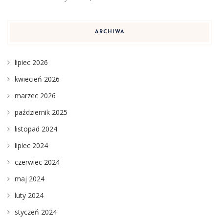
ARCHIWA
lipiec 2026
kwiecień 2026
marzec 2026
październik 2025
listopad 2024
lipiec 2024
czerwiec 2024
maj 2024
luty 2024
styczeń 2024