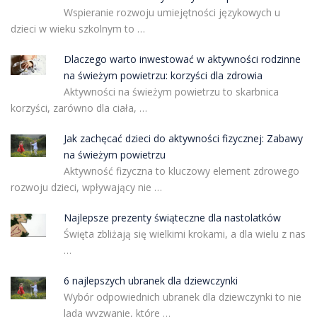
Wspieranie rozwoju umiejętności językowych u
dzieci w wieku szkolnym to …
Dlaczego warto inwestować w aktywności rodzinne
na świeżym powietrzu: korzyści dla zdrowia
Aktywności na świeżym powietrzu to skarbnica
korzyści, zarówno dla ciała, …
Jak zachęcać dzieci do aktywności fizycznej: Zabawy
na świeżym powietrzu
Aktywność fizyczna to kluczowy element zdrowego
rozwoju dzieci, wpływający nie …
Najlepsze prezenty świąteczne dla nastolatków
Święta zbliżają się wielkimi krokami, a dla wielu z nas
…
6 najlepszych ubranek dla dziewczynki
Wybór odpowiednich ubranek dla dziewczynki to nie
lada wyzwanie, które …