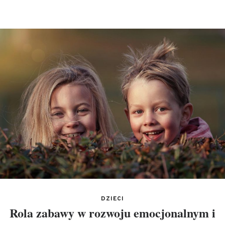
DZIECI
Rola zabawy w rozwoju emocjonalnym i