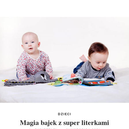
DZIECI
Magia bajek z super literkami