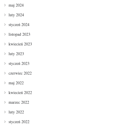
maj 2024
luty 2024
styczeń 2024
listopad 2023
kwiecień 2023
luty 2023
styczeń 2023
czerwiec 2022
maj 2022
kwiecień 2022
marzec 2022
luty 2022
styczeń 2022