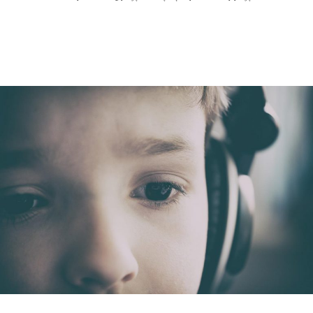
DALEJ