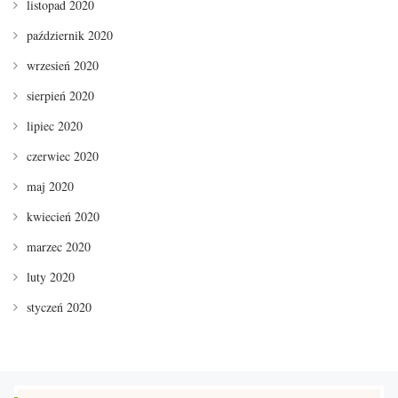
listopad 2020
październik 2020
wrzesień 2020
sierpień 2020
lipiec 2020
czerwiec 2020
maj 2020
kwiecień 2020
marzec 2020
luty 2020
styczeń 2020