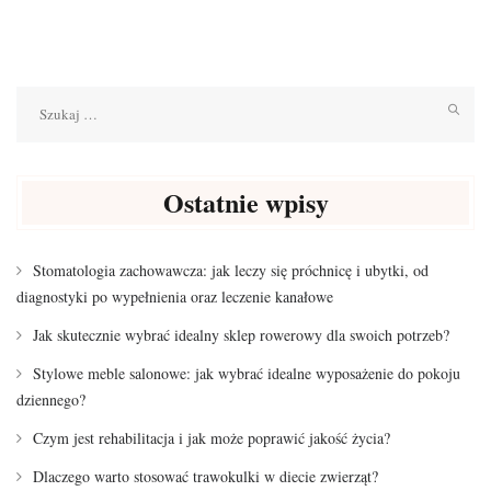
Szukaj:
Ostatnie wpisy
Stomatologia zachowawcza: jak leczy się próchnicę i ubytki, od
diagnostyki po wypełnienia oraz leczenie kanałowe
Jak skutecznie wybrać idealny sklep rowerowy dla swoich potrzeb?
Stylowe meble salonowe: jak wybrać idealne wyposażenie do pokoju
dziennego?
Czym jest rehabilitacja i jak może poprawić jakość życia?
Dlaczego warto stosować trawokulki w diecie zwierząt?