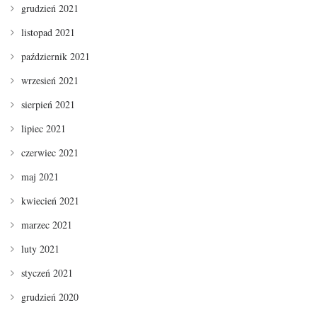
grudzień 2021
listopad 2021
październik 2021
wrzesień 2021
sierpień 2021
lipiec 2021
czerwiec 2021
maj 2021
kwiecień 2021
marzec 2021
luty 2021
styczeń 2021
grudzień 2020