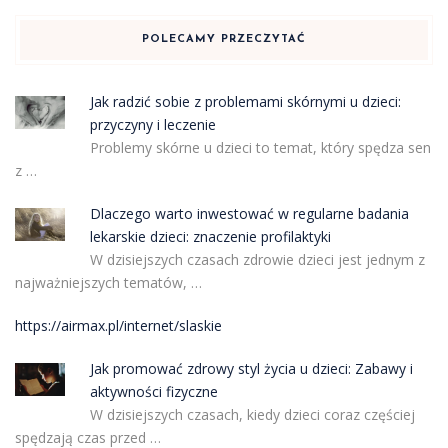
POLECAMY PRZECZYTAĆ
Jak radzić sobie z problemami skórnymi u dzieci:
przyczyny i leczenie
Problemy skórne u dzieci to temat, który spędza sen
z …
Dlaczego warto inwestować w regularne badania
lekarskie dzieci: znaczenie profilaktyki
W dzisiejszych czasach zdrowie dzieci jest jednym z
najważniejszych tematów, …
https://airmax.pl/internet/slaskie
Jak promować zdrowy styl życia u dzieci: Zabawy i
aktywności fizyczne
W dzisiejszych czasach, kiedy dzieci coraz częściej
spędzają czas przed …