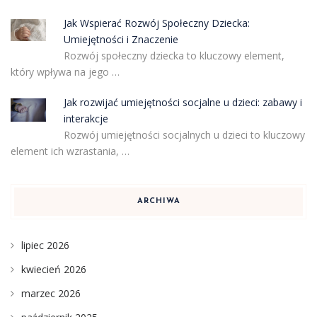
Jak Wspierać Rozwój Społeczny Dziecka:
Umiejętności i Znaczenie
Rozwój społeczny dziecka to kluczowy element,
który wpływa na jego …
Jak rozwijać umiejętności socjalne u dzieci: zabawy i
interakcje
Rozwój umiejętności socjalnych u dzieci to kluczowy
element ich wzrastania, …
ARCHIWA
lipiec 2026
kwiecień 2026
marzec 2026