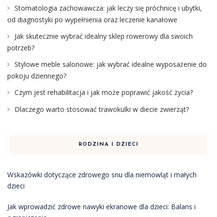
Stomatologia zachowawcza: jak leczy się próchnicę i ubytki,
od diagnostyki po wypełnienia oraz leczenie kanałowe
Jak skutecznie wybrać idealny sklep rowerowy dla swoich
potrzeb?
Stylowe meble salonowe: jak wybrać idealne wyposażenie do
pokoju dziennego?
Czym jest rehabilitacja i jak może poprawić jakość życia?
Dlaczego warto stosować trawokulki w diecie zwierząt?
RODZINA I DZIECI
Wskazówki dotyczące zdrowego snu dla niemowląt i małych
dzieci
Jak wprowadzić zdrowe nawyki ekranowe dla dzieci: Balans i