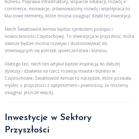
biznesu. Poprawa infrastruktury, wsparcie edukacji, rozwój e-
commerce, innowacje, zrównoważony rozwój i współpraca to
kluczowe elementy, które można osiągnąć dzięki tej inwestycji.
Niech Światłowód Airmax będzie symbolem postępu i
nowoczesności Częstochowy. To inwestycja w przyszłość, która
zawsze będzie można rozwijać i dostosowywać do
zmieniających się potrzeb społeczeństwa i biznesu.
Dlatego też, niech ten artykuł będzie inspiracją do dalszej
dyskusji i działania na rzecz rozwoju miasta i biznesu w
Częstochowie. Światłowód Airmax to narzędzie, które pozwala
myśleć o przyszłości z optymizmem i pewnością, że możemy
osiągnąć jeszcze więcej.
Inwestycje w Sektory
Przyszłości