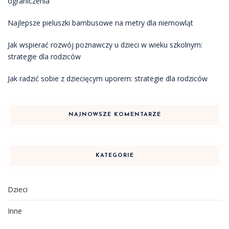
ograniczenia
Najlepsze pieluszki bambusowe na metry dla niemowląt
Jak wspierać rozwój poznawczy u dzieci w wieku szkolnym:
strategie dla rodziców
Jak radzić sobie z dziecięcym uporem: strategie dla rodziców
NAJNOWSZE KOMENTARZE
KATEGORIE
Dzieci
Inne