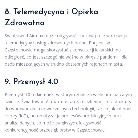
8. Telemedycyna i Opieka
Zdrowotna
Światłowód Airmax może odgrywać kluczową rolę w rozwoju
telemedycyny i usług zdrowotnych online. Pacjenci w
Częstochowie mogą skorzystać z konsultacji lekarskich na
odległość, co jest szczególnie ważne w okresie pandemii i dla
osób mieszkających w trudno dostępnych rejonach miasta.
9. Przemysł 4.0
Przemysł 4.0 to kierunek, w którym zmierza wiele firm na całym
świecie. Światłowód Airmax dostarcza niezbędnej infrastruktury
do wprowadzenia nowoczesnych technologii, takich jak internet
rzeczy (IoT), automatyzacja procesów produkcyjnych oraz
analiza danych, co może zwiększyć efektywność i
konkurencyjność przedsiębiorstw w Częstochowie.