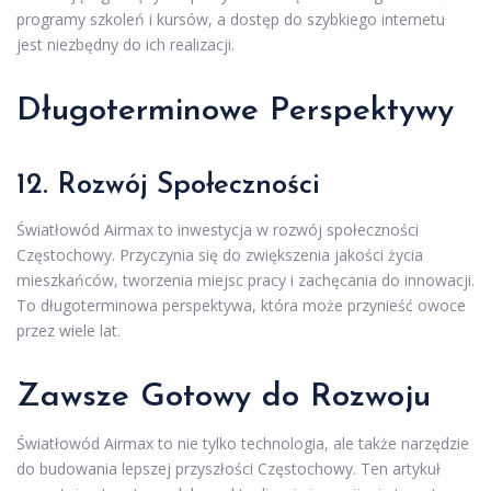
programy szkoleń i kursów, a dostęp do szybkiego internetu
jest niezbędny do ich realizacji.
Długoterminowe Perspektywy
12. Rozwój Społeczności
Światłowód Airmax to inwestycja w rozwój społeczności
Częstochowy. Przyczynia się do zwiększenia jakości życia
mieszkańców, tworzenia miejsc pracy i zachęcania do innowacji.
To długoterminowa perspektywa, która może przynieść owoce
przez wiele lat.
Zawsze Gotowy do Rozwoju
Światłowód Airmax to nie tylko technologia, ale także narzędzie
do budowania lepszej przyszłości Częstochowy. Ten artykuł