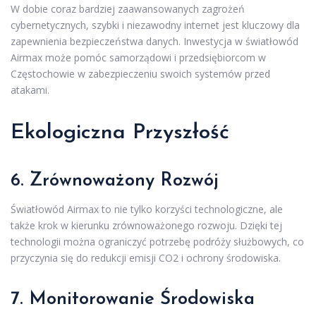
W dobie coraz bardziej zaawansowanych zagrożeń
cybernetycznych, szybki i niezawodny internet jest kluczowy dla
zapewnienia bezpieczeństwa danych. Inwestycja w światłowód
Airmax może pomóc samorządowi i przedsiębiorcom w
Częstochowie w zabezpieczeniu swoich systemów przed
atakami.
Ekologiczna Przyszłość
6. Zrównoważony Rozwój
Światłowód Airmax to nie tylko korzyści technologiczne, ale
także krok w kierunku zrównoważonego rozwoju. Dzięki tej
technologii można ograniczyć potrzebę podróży służbowych, co
przyczynia się do redukcji emisji CO2 i ochrony środowiska.
7. Monitorowanie Środowiska