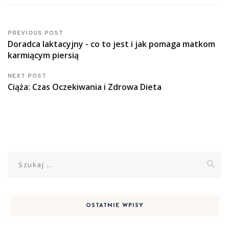
PREVIOUS POST
Doradca laktacyjny - co to jest i jak pomaga matkom
karmiącym piersią
NEXT POST
Ciąża: Czas Oczekiwania i Zdrowa Dieta
Szukaj:
OSTATNIE WPISY