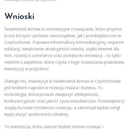
Wnioski
Światłowód Airmax to innowacyjne rozwiązanie, które przynosi
liczne korzyści zarówno samorządowi, jak i przedsiębiorcom w
Częstochowie. Poprawa infrastruktury komunikacyjnej, wsparcie
edukacji, zwiększenie atrakcyjności miasta, szybki internet dla
firm, rozwój e-commerce oraz zachęta do innowacji – to tylko
niektóre z aspektów, które czynią z tego rozwiązania prawdziwą
inwestycję w przyszłość.
Dlatego też, inwestycja w światłowód Airmax w Częstochowie
jest krokiem naprzód w rozwoju miasta i biznesu. To
technologia, która pozwoli zwiększyć efektywność,
konkurencyjność oraz jakość życia mieszkańców. Przedsiębiorcy
znajdą tu nowe możliwości rozwoju, a samorząd będzie mógł
lepiej służyć społeczności lokalnej.
To inwestycja, która zawsze będzie można rozwijać i