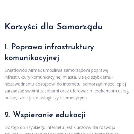
Korzyści dla Samorządu
1. Poprawa infrastruktury
komunikacyjnej
Światłowód Airmax umożliwia samorządowi poprawę
infrastruktury komunikacyjnej miasta. Dzięki szybkiemu i
niezawodnemu dostępowi do internetu, samorząd może lepiej
zarządzać swoimi zasobami oraz oferować mieszkańcom usługi
online, takie jak e-usługi czy telemedycyna.
2. Wspieranie edukacji
Dostęp do szybkiego internetu jest kluczowy dla rozwoju