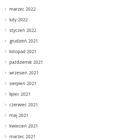
marzec 2022
luty 2022
styczeń 2022
grudzień 2021
listopad 2021
październik 2021
wrzesień 2021
sierpień 2021
lipiec 2021
czerwiec 2021
maj 2021
kwiecień 2021
marzec 2021