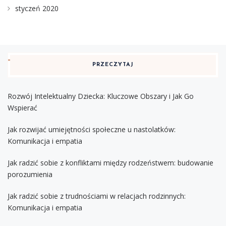
styczeń 2020
PRZECZYTAJ
Rozwój Intelektualny Dziecka: Kluczowe Obszary i Jak Go
Wspierać
Jak rozwijać umiejętności społeczne u nastolatków:
Komunikacja i empatia
Jak radzić sobie z konfliktami między rodzeństwem: budowanie
porozumienia
Jak radzić sobie z trudnościami w relacjach rodzinnych:
Komunikacja i empatia