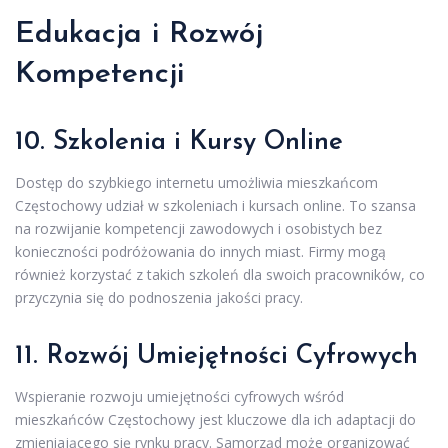
Edukacja i Rozwój
Kompetencji
10. Szkolenia i Kursy Online
Dostęp do szybkiego internetu umożliwia mieszkańcom
Częstochowy udział w szkoleniach i kursach online. To szansa
na rozwijanie kompetencji zawodowych i osobistych bez
konieczności podróżowania do innych miast. Firmy mogą
również korzystać z takich szkoleń dla swoich pracowników, co
przyczynia się do podnoszenia jakości pracy.
11. Rozwój Umiejętności Cyfrowych
Wspieranie rozwoju umiejętności cyfrowych wśród
mieszkańców Częstochowy jest kluczowe dla ich adaptacji do
zmieniającego się rynku pracy. Samorząd może organizować