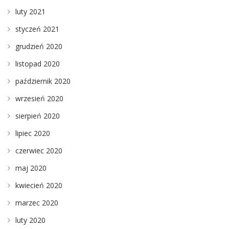
luty 2021
styczeń 2021
grudzień 2020
listopad 2020
październik 2020
wrzesień 2020
sierpień 2020
lipiec 2020
czerwiec 2020
maj 2020
kwiecień 2020
marzec 2020
luty 2020