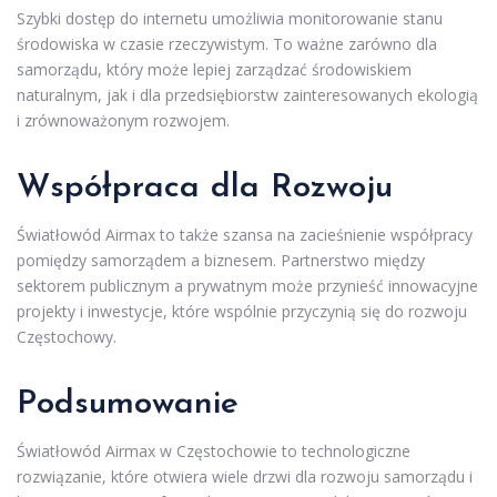
Szybki dostęp do internetu umożliwia monitorowanie stanu
środowiska w czasie rzeczywistym. To ważne zarówno dla
samorządu, który może lepiej zarządzać środowiskiem
naturalnym, jak i dla przedsiębiorstw zainteresowanych ekologią
i zrównoważonym rozwojem.
Współpraca dla Rozwoju
Światłowód Airmax to także szansa na zacieśnienie współpracy
pomiędzy samorządem a biznesem. Partnerstwo między
sektorem publicznym a prywatnym może przynieść innowacyjne
projekty i inwestycje, które wspólnie przyczynią się do rozwoju
Częstochowy.
Podsumowanie
Światłowód Airmax w Częstochowie to technologiczne
rozwiązanie, które otwiera wiele drzwi dla rozwoju samorządu i