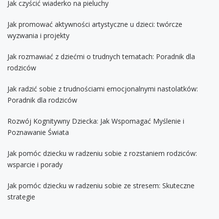
Jak czyścić wiaderko na pieluchy
Jak promować aktywności artystyczne u dzieci: twórcze
wyzwania i projekty
Jak rozmawiać z dziećmi o trudnych tematach: Poradnik dla
rodziców
Jak radzić sobie z trudnościami emocjonalnymi nastolatków:
Poradnik dla rodziców
Rozwój Kognitywny Dziecka: Jak Wspomagać Myślenie i
Poznawanie Świata
Jak pomóc dziecku w radzeniu sobie z rozstaniem rodziców:
wsparcie i porady
Jak pomóc dziecku w radzeniu sobie ze stresem: Skuteczne
strategie