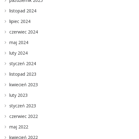
październik 2025
listopad 2024
lipiec 2024
czerwiec 2024
maj 2024
luty 2024
styczeń 2024
listopad 2023
kwiecień 2023
luty 2023
styczeń 2023
czerwiec 2022
maj 2022
kwiecień 2022