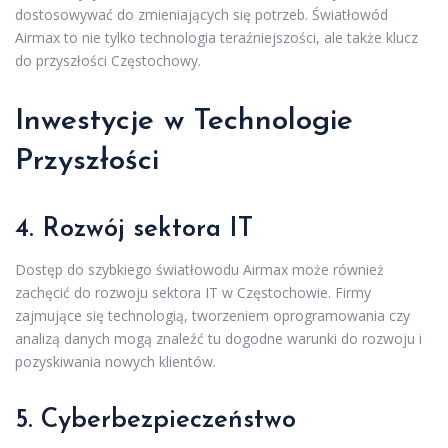
dostosowywać do zmieniających się potrzeb. Światłowód
Airmax to nie tylko technologia teraźniejszości, ale także klucz
do przyszłości Częstochowy.
Inwestycje w Technologie
Przyszłości
4. Rozwój sektora IT
Dostęp do szybkiego światłowodu Airmax może również
zachęcić do rozwoju sektora IT w Częstochowie. Firmy
zajmujące się technologią, tworzeniem oprogramowania czy
analizą danych mogą znaleźć tu dogodne warunki do rozwoju i
pozyskiwania nowych klientów.
5. Cyberbezpieczeństwo