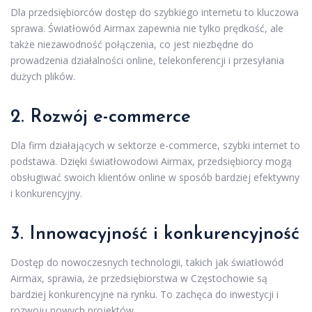
Dla przedsiębiorców dostęp do szybkiego internetu to kluczowa
sprawa. Światłowód Airmax zapewnia nie tylko prędkość, ale
także niezawodność połączenia, co jest niezbędne do
prowadzenia działalności online, telekonferencji i przesyłania
dużych plików.
2. Rozwój e-commerce
Dla firm działających w sektorze e-commerce, szybki internet to
podstawa. Dzięki światłowodowi Airmax, przedsiębiorcy mogą
obsługiwać swoich klientów online w sposób bardziej efektywny
i konkurencyjny.
3. Innowacyjność i konkurencyjność
Dostęp do nowoczesnych technologii, takich jak światłowód
Airmax, sprawia, że przedsiębiorstwa w Częstochowie są
bardziej konkurencyjne na rynku. To zachęca do inwestycji i
rozwoju nowych projektów.