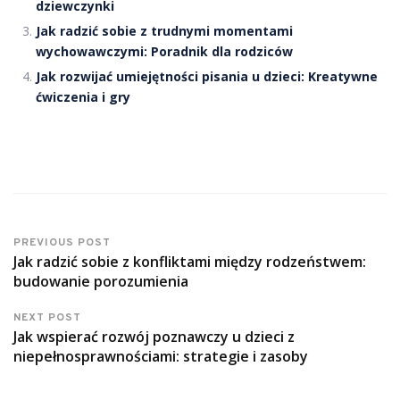
dziewczynki
Jak radzić sobie z trudnymi momentami
wychowawczymi: Poradnik dla rodziców
Jak rozwijać umiejętności pisania u dzieci: Kreatywne
ćwiczenia i gry
PREVIOUS POST
Jak radzić sobie z konfliktami między rodzeństwem:
budowanie porozumienia
NEXT POST
Jak wspierać rozwój poznawczy u dzieci z
niepełnosprawnościami: strategie i zasoby