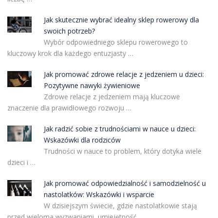
Jak skutecznie wybrać idealny sklep rowerowy dla
swoich potrzeb?
Wybór odpowiedniego sklepu rowerowego to
kluczowy krok dla każdego entuzjasty …
Jak promować zdrowe relacje z jedzeniem u dzieci:
Pozytywne nawyki żywieniowe
Zdrowe relacje z jedzeniem mają kluczowe
znaczenie dla prawidłowego rozwoju …
Jak radzić sobie z trudnościami w nauce u dzieci:
Wskazówki dla rodziców
Trudności w nauce to problem, który dotyka wiele
dzieci i …
Jak promować odpowiedzialność i samodzielność u
nastolatków: Wskazówki i wsparcie
W dzisiejszym świecie, gdzie nastolatkowie stają
przed wieloma wyzwaniami, umiejętność …