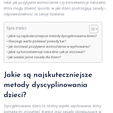
takie jak pozytywne wzmocnienie czy konsekwencje naturalne,
które mogą zmienić sposób, w jaki dzieci postrzegają zasady i
odpowiedzialność za swoje działania.
Spis treści
Jakie są najskuteczniejsze metody dyscyplinowania dzieci?
Dlaczego warto podawać powody kar?
Jak stosować pozytywne wzmocnienie w wychowaniu?
Jakie są konsekwencje naturalne i jak je stosować?
Jak ustalać jasne zasady dla dzieci?
Jakie są najskuteczniejsze
metody dyscyplinowania
dzieci?
Dyscyplinowanie dzieci to istotny aspekt wychowania, który
pomaga im zrozumieć granice oraz zasady obowiązujące w