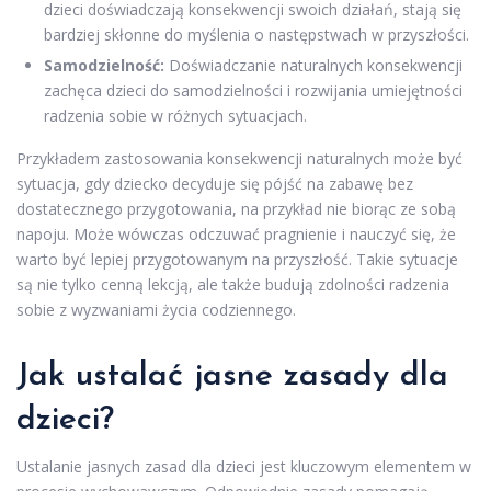
dzieci doświadczają konsekwencji swoich działań, stają się
bardziej skłonne do myślenia o następstwach w przyszłości.
Samodzielność:
Doświadczanie naturalnych konsekwencji
zachęca dzieci do samodzielności i rozwijania umiejętności
radzenia sobie w różnych sytuacjach.
Przykładem zastosowania konsekwencji naturalnych może być
sytuacja, gdy dziecko decyduje się pójść na zabawę bez
dostatecznego przygotowania, na przykład nie biorąc ze sobą
napoju. Może wówczas odczuwać pragnienie i nauczyć się, że
warto być lepiej przygotowanym na przyszłość. Takie sytuacje
są nie tylko cenną lekcją, ale także budują zdolności radzenia
sobie z wyzwaniami życia codziennego.
Jak ustalać jasne zasady dla
dzieci?
Ustalanie jasnych zasad dla dzieci jest kluczowym elementem w