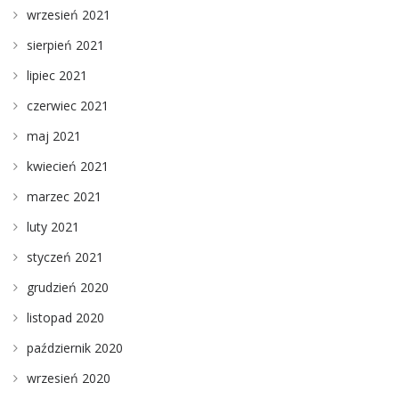
wrzesień 2021
sierpień 2021
lipiec 2021
czerwiec 2021
maj 2021
kwiecień 2021
marzec 2021
luty 2021
styczeń 2021
grudzień 2020
listopad 2020
październik 2020
wrzesień 2020