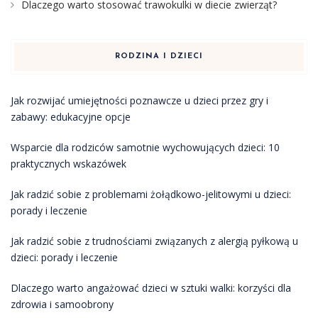
Dlaczego warto stosować trawokulki w diecie zwierząt?
RODZINA I DZIECI
Jak rozwijać umiejętności poznawcze u dzieci przez gry i
zabawy: edukacyjne opcje
Wsparcie dla rodziców samotnie wychowujących dzieci: 10
praktycznych wskazówek
Jak radzić sobie z problemami żołądkowo-jelitowymi u dzieci:
porady i leczenie
Jak radzić sobie z trudnościami związanych z alergią pyłkową u
dzieci: porady i leczenie
Dlaczego warto angażować dzieci w sztuki walki: korzyści dla
zdrowia i samoobrony