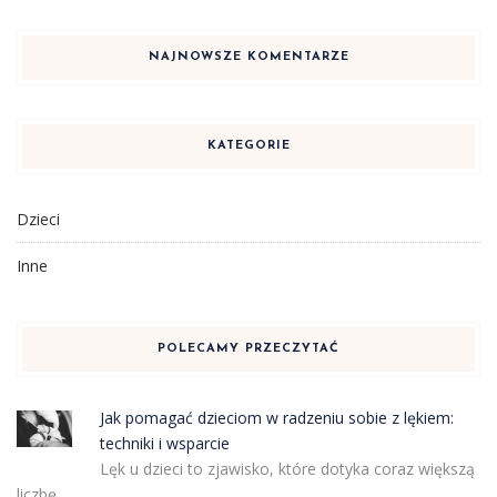
NAJNOWSZE KOMENTARZE
KATEGORIE
Dzieci
Inne
POLECAMY PRZECZYTAĆ
Jak pomagać dzieciom w radzeniu sobie z lękiem:
techniki i wsparcie
Lęk u dzieci to zjawisko, które dotyka coraz większą
liczbę …