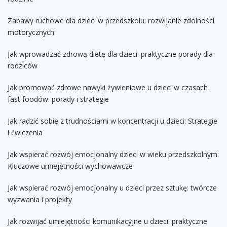
Zabawy ruchowe dla dzieci w przedszkolu: rozwijanie zdolności
motorycznych
Jak wprowadzać zdrową dietę dla dzieci: praktyczne porady dla
rodziców
Jak promować zdrowe nawyki żywieniowe u dzieci w czasach
fast foodów: porady i strategie
Jak radzić sobie z trudnościami w koncentracji u dzieci: Strategie
i ćwiczenia
Jak wspierać rozwój emocjonalny dzieci w wieku przedszkolnym:
Kluczowe umiejętności wychowawcze
Jak wspierać rozwój emocjonalny u dzieci przez sztukę: twórcze
wyzwania i projekty
Jak rozwijać umiejętności komunikacyjne u dzieci: praktyczne