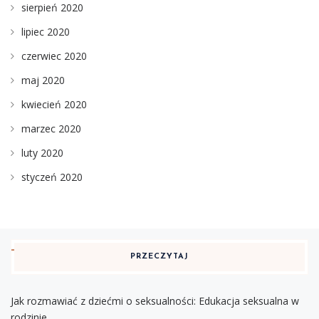
sierpień 2020
lipiec 2020
czerwiec 2020
maj 2020
kwiecień 2020
marzec 2020
luty 2020
styczeń 2020
PRZECZYTAJ
Jak rozmawiać z dziećmi o seksualności: Edukacja seksualna w
rodzinie