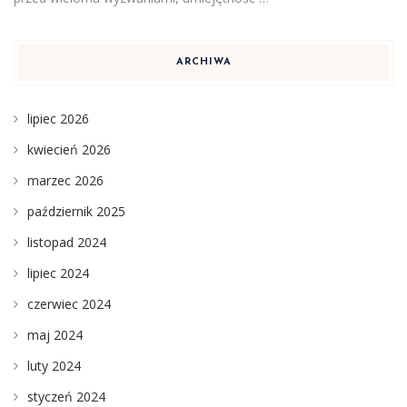
ARCHIWA
lipiec 2026
kwiecień 2026
marzec 2026
październik 2025
listopad 2024
lipiec 2024
czerwiec 2024
maj 2024
luty 2024
styczeń 2024