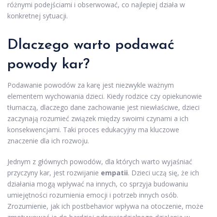
różnymi podejściami i obserwować, co najlepiej działa w
konkretnej sytuacji.
Dlaczego warto podawać
powody kar?
Podawanie powodów za karę jest niezwykle ważnym
elementem wychowania dzieci. Kiedy rodzice czy opiekunowie
tłumaczą, dlaczego dane zachowanie jest niewłaściwe, dzieci
zaczynają rozumieć związek między swoimi czynami a ich
konsekwencjami. Taki proces edukacyjny ma kluczowe
znaczenie dla ich rozwoju.
Jednym z głównych powodów, dla których warto wyjaśniać
przyczyny kar, jest rozwijanie
empatii
. Dzieci uczą się, że ich
działania mogą wpływać na innych, co sprzyja budowaniu
umiejętności rozumienia emocji i potrzeb innych osób.
Zrozumienie, jak ich postbehavior wpływa na otoczenie, może