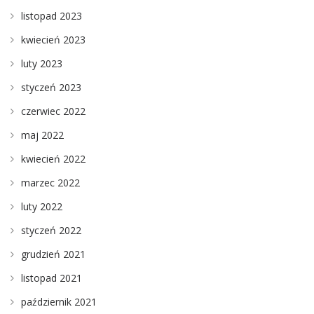
listopad 2023
kwiecień 2023
luty 2023
styczeń 2023
czerwiec 2022
maj 2022
kwiecień 2022
marzec 2022
luty 2022
styczeń 2022
grudzień 2021
listopad 2021
październik 2021