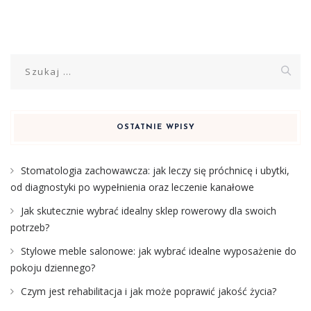
Szukaj:
OSTATNIE WPISY
Stomatologia zachowawcza: jak leczy się próchnicę i ubytki,
od diagnostyki po wypełnienia oraz leczenie kanałowe
Jak skutecznie wybrać idealny sklep rowerowy dla swoich
potrzeb?
Stylowe meble salonowe: jak wybrać idealne wyposażenie do
pokoju dziennego?
Czym jest rehabilitacja i jak może poprawić jakość życia?