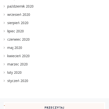
październik 2020
wrzesień 2020
sierpień 2020
lipiec 2020
czerwiec 2020
maj 2020
kwiecień 2020
marzec 2020
luty 2020
styczeń 2020
PRZECZYTAJ