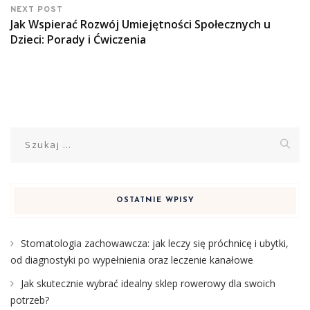
NEXT POST
Jak Wspierać Rozwój Umiejętności Społecznych u
Dzieci: Porady i Ćwiczenia
Szukaj:
OSTATNIE WPISY
Stomatologia zachowawcza: jak leczy się próchnicę i ubytki,
od diagnostyki po wypełnienia oraz leczenie kanałowe
Jak skutecznie wybrać idealny sklep rowerowy dla swoich
potrzeb?