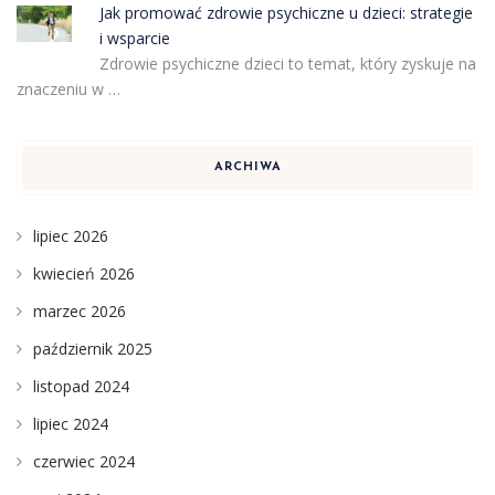
Jak promować zdrowie psychiczne u dzieci: strategie
i wsparcie
Zdrowie psychiczne dzieci to temat, który zyskuje na
znaczeniu w …
ARCHIWA
lipiec 2026
kwiecień 2026
marzec 2026
październik 2025
listopad 2024
lipiec 2024
czerwiec 2024