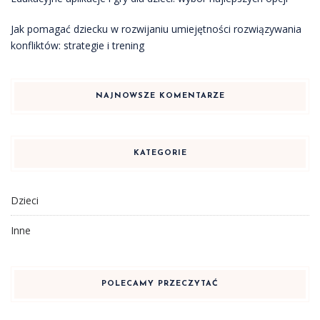
Jak pomagać dziecku w rozwijaniu umiejętności rozwiązywania
konfliktów: strategie i trening
NAJNOWSZE KOMENTARZE
KATEGORIE
Dzieci
Inne
POLECAMY PRZECZYTAĆ