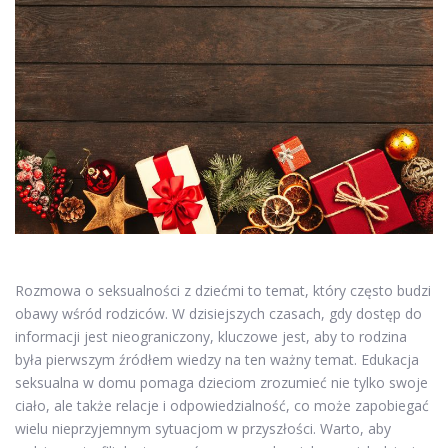
Rozmowa o seksualności z dziećmi to temat, który często budzi
obawy wśród rodziców. W dzisiejszych czasach, gdy dostęp do
informacji jest nieograniczony, kluczowe jest, aby to rodzina
była pierwszym źródłem wiedzy na ten ważny temat. Edukacja
seksualna w domu pomaga dzieciom zrozumieć nie tylko swoje
ciało, ale także relacje i odpowiedzialność, co może zapobiegać
wielu nieprzyjemnym sytuacjom w przyszłości. Warto, aby