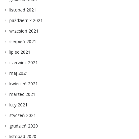
listopad 2021
październik 2021
wrzesień 2021
sierpień 2021
lipiec 2021
czerwiec 2021
maj 2021
kwiecień 2021
marzec 2021
luty 2021
styczeń 2021
grudzień 2020
listopad 2020