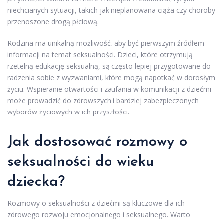
niechcianych sytuacji, takich jak nieplanowana ciąża czy choroby
przenoszone drogą płciową.
Rodzina ma unikalną możliwość, aby być pierwszym źródłem
informacji na temat seksualności. Dzieci, które otrzymują
rzetelną edukację seksualną, są często lepiej przygotowane do
radzenia sobie z wyzwaniami, które mogą napotkać w dorosłym
życiu. Wspieranie otwartości i zaufania w komunikacji z dziećmi
może prowadzić do zdrowszych i bardziej zabezpieczonych
wyborów życiowych w ich przyszłości.
Jak dostosować rozmowy o
seksualności do wieku
dziecka?
Rozmowy o seksualności z dziećmi są kluczowe dla ich
zdrowego rozwoju emocjonalnego i seksualnego. Warto