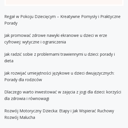
Regał w Pokoju Dziecięcym – Kreatywne Pomysły i Praktyczne
Porady
Jak promować zdrowe nawyki ekranowe u dzieci w erze
cyfrowej: wytyczne i ograniczenia
Jak radzić sobie z problemami trawiennymi u dzieci: porady i
dieta
Jak rozwijać umiejętności językowe u dzieci dwujęzycznych:
Porady dla rodziców
Dlaczego warto inwestować w zajęcia z jogi dla dzieci: korzyści
dla zdrowia i równowagi
Rozwój Motoryczny Dziecka: Etapy i Jak Wspierać Ruchowy
Rozwój Malucha