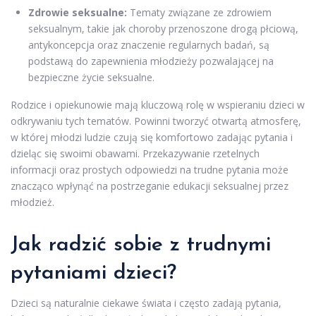
Zdrowie seksualne:
Tematy związane ze zdrowiem
seksualnym, takie jak choroby przenoszone drogą płciową,
antykoncepcja oraz znaczenie regularnych badań, są
podstawą do zapewnienia młodzieży pozwalającej na
bezpieczne życie seksualne.
Rodzice i opiekunowie mają kluczową rolę w wspieraniu dzieci w
odkrywaniu tych tematów. Powinni tworzyć otwartą atmosferę,
w której młodzi ludzie czują się komfortowo zadając pytania i
dzieląc się swoimi obawami. Przekazywanie rzetelnych
informacji oraz prostych odpowiedzi na trudne pytania może
znacząco wpłynąć na postrzeganie edukacji seksualnej przez
młodzież.
Jak radzić sobie z trudnymi
pytaniami dzieci?
Dzieci są naturalnie ciekawe świata i często zadają pytania,