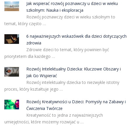
Jak wspierać rozwój poznawczy u dzieci w wieku
szkolnym: Nauka i eksploracja
Rozwój poznawczy dzieci w wieku szkolnym to
temat, który często …
6 najważniejszych wskazówek dla dzieci dotyczących
zdrowia
Zdrowie dzieci to temat, który powinien być
priorytetem dla każdego …
Rozwój Intelektualny Dziecka: Kluczowe Obszary i
Jak Go Wspierać
Rozwój intelektualny dziecka to niezwykle istotny
proces, który kształtuje jego …
Rozwój Kreatywności u Dzieci: Pomysły na Zabawy i
Ćwiczenia Twórcze
Kreatywność to jedna z najważniejszych
umiejętności, które możemy rozwijać u …