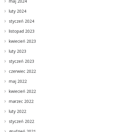
maj 2024
luty 2024
styczeń 2024
listopad 2023
kwiecień 2023
luty 2023
styczeń 2023
czerwiec 2022
maj 2022
kwiecień 2022
marzec 2022
luty 2022
styczeń 2022
grudzień 2021