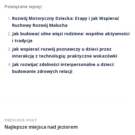
Powiązane wpisy:
Rozwój Motoryczny Dziecka: Etapy i Jak Wspierać
Ruchowy Rozwój Malucha
Jak budować silne więzi rodzinne: wspólne aktywności
i tradycje
Jak wspierać rozwój poznawczy u dzieci przez
interakcję z technologią: praktyczne wskazówki
Jak rozwijać zdolności interpersonalne u dzieci:
budowanie zdrowych relacji
PREVIOUS POST
Najlepsze miejsca nad jeziorem