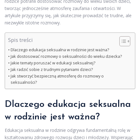
rodzice potrafili dostosować rozmowy do wieku swoich dzieci,
tworząc jednocześnie atmosferę zaufania i otwartości. W
artykule przyjrzymy się, jak skutecznie prowadzić te trudne, ale
niezwykle istotne rozmowy.
Spis treści
Dlaczego edukacja seksualna w rodzinie jest ważna?
Jak dostosować rozmowy o seksualności do wieku dziecka?
Jakie tematy poruszać w edukacji seksualnej?
Jak radzić sobie z trudnymi pytaniami dzieci?
Jak stworzyć bezpieczną atmosferę do rozmowy o
seksualności?
Dlaczego edukacja seksualna
w rodzinie jest ważna?
Edukacja seksualna w rodzinie odgrywa fundamentalną rolę w
kształtowaniu zdrowego rozwoju dzieci i młodzieży. Wspierając