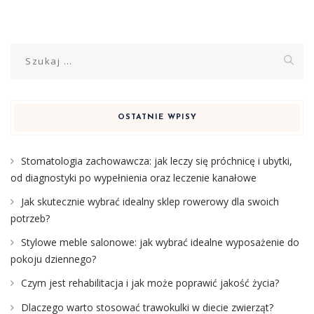
Szukaj:
OSTATNIE WPISY
Stomatologia zachowawcza: jak leczy się próchnicę i ubytki,
od diagnostyki po wypełnienia oraz leczenie kanałowe
Jak skutecznie wybrać idealny sklep rowerowy dla swoich
potrzeb?
Stylowe meble salonowe: jak wybrać idealne wyposażenie do
pokoju dziennego?
Czym jest rehabilitacja i jak może poprawić jakość życia?
Dlaczego warto stosować trawokulki w diecie zwierząt?