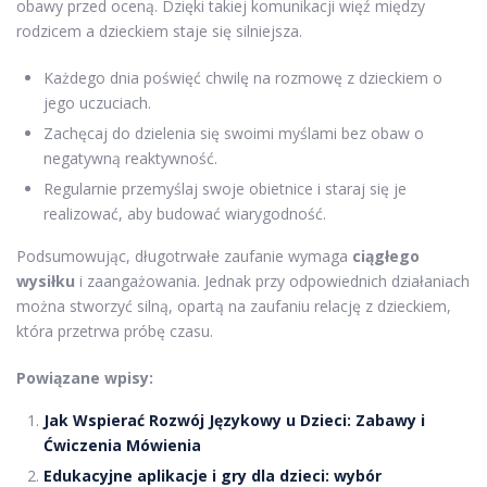
obawy przed oceną. Dzięki takiej komunikacji więź między
rodzicem a dzieckiem staje się silniejsza.
Każdego dnia poświęć chwilę na rozmowę z dzieckiem o
jego uczuciach.
Zachęcaj do dzielenia się swoimi myślami bez obaw o
negatywną reaktywność.
Regularnie przemyślaj swoje obietnice i staraj się je
realizować, aby budować wiarygodność.
Podsumowując, długotrwałe zaufanie wymaga
ciągłego
wysiłku
i zaangażowania. Jednak przy odpowiednich działaniach
można stworzyć silną, opartą na zaufaniu relację z dzieckiem,
która przetrwa próbę czasu.
Powiązane wpisy:
Jak Wspierać Rozwój Językowy u Dzieci: Zabawy i
Ćwiczenia Mówienia
Edukacyjne aplikacje i gry dla dzieci: wybór