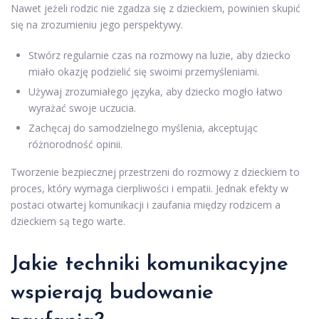
Nawet jeżeli rodzic nie zgadza się z dzieckiem, powinien skupić
się na zrozumieniu jego perspektywy.
Stwórz regularnie czas na rozmowy na luzie, aby dziecko
miało okazję podzielić się swoimi przemyśleniami.
Używaj zrozumiałego języka, aby dziecko mogło łatwo
wyrażać swoje uczucia.
Zachęcaj do samodzielnego myślenia, akceptując
różnorodność opinii.
Tworzenie bezpiecznej przestrzeni do rozmowy z dzieckiem to
proces, który wymaga cierpliwości i empatii. Jednak efekty w
postaci otwartej komunikacji i zaufania między rodzicem a
dzieckiem są tego warte.
Jakie techniki komunikacyjne
wspierają budowanie