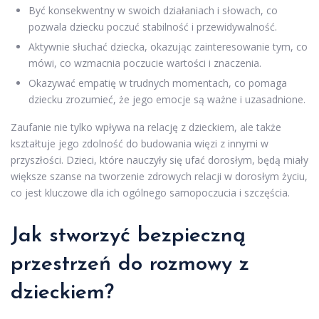
Być konsekwentny w swoich działaniach i słowach, co
pozwala dziecku poczuć stabilność i przewidywalność.
Aktywnie słuchać dziecka, okazując zainteresowanie tym, co
mówi, co wzmacnia poczucie wartości i znaczenia.
Okazywać empatię w trudnych momentach, co pomaga
dziecku zrozumieć, że jego emocje są ważne i uzasadnione.
Zaufanie nie tylko wpływa na relację z dzieckiem, ale także
kształtuje jego zdolność do budowania więzi z innymi w
przyszłości. Dzieci, które nauczyły się ufać dorosłym, będą miały
większe szanse na tworzenie zdrowych relacji w dorosłym życiu,
co jest kluczowe dla ich ogólnego samopoczucia i szczęścia.
Jak stworzyć bezpieczną
przestrzeń do rozmowy z
dzieckiem?