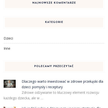
NAJNOWSZE KOMENTARZE
KATEGORIE
Dzieci
Inne
POLECAMY PRZECZYTAĆ
Dlaczego warto inwestować w zdrowe przekąski dla
dzieci: pomysły i receptury
Zdrowe odżywianie to kluczowy element rozwoju
każdego dziecka, ale w …