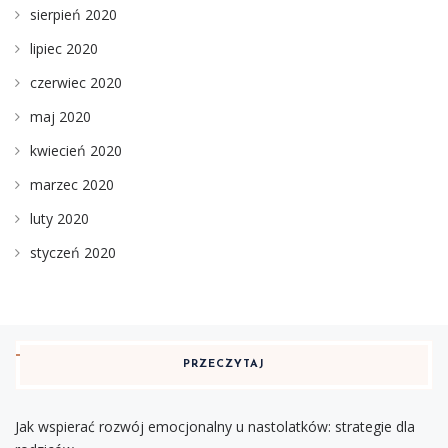
sierpień 2020
lipiec 2020
czerwiec 2020
maj 2020
kwiecień 2020
marzec 2020
luty 2020
styczeń 2020
PRZECZYTAJ
Jak wspierać rozwój emocjonalny u nastolatków: strategie dla