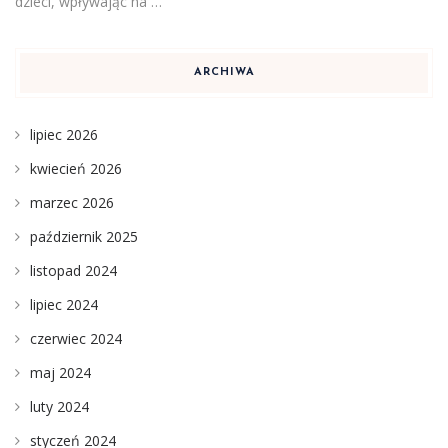
dzieci, wpływając na …
ARCHIWA
lipiec 2026
kwiecień 2026
marzec 2026
październik 2025
listopad 2024
lipiec 2024
czerwiec 2024
maj 2024
luty 2024
styczeń 2024