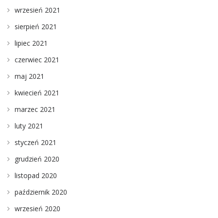
wrzesień 2021
sierpień 2021
lipiec 2021
czerwiec 2021
maj 2021
kwiecień 2021
marzec 2021
luty 2021
styczeń 2021
grudzień 2020
listopad 2020
październik 2020
wrzesień 2020