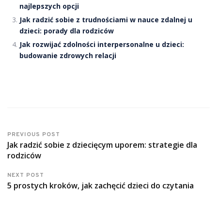
najlepszych opcji
Jak radzić sobie z trudnościami w nauce zdalnej u
dzieci: porady dla rodziców
Jak rozwijać zdolności interpersonalne u dzieci:
budowanie zdrowych relacji
PREVIOUS POST
Jak radzić sobie z dziecięcym uporem: strategie dla
rodziców
NEXT POST
5 prostych kroków, jak zachęcić dzieci do czytania