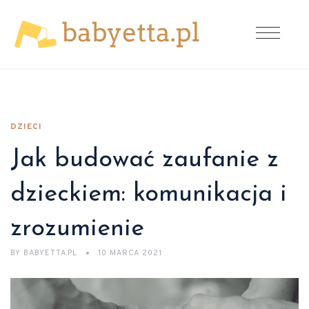
DZIECI
Jak budować zaufanie z
dzieckiem: komunikacja i
zrozumienie
BY
BABYETTA.PL
10 MARCA 2021