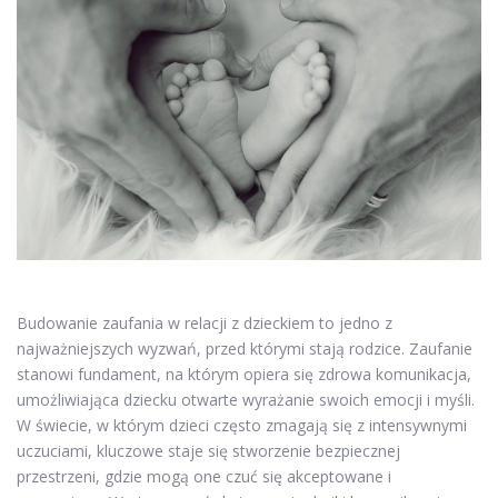
Budowanie zaufania w relacji z dzieckiem to jedno z
najważniejszych wyzwań, przed którymi stają rodzice. Zaufanie
stanowi fundament, na którym opiera się zdrowa komunikacja,
umożliwiająca dziecku otwarte wyrażanie swoich emocji i myśli.
W świecie, w którym dzieci często zmagają się z intensywnymi
uczuciami, kluczowe staje się stworzenie bezpiecznej
przestrzeni, gdzie mogą one czuć się akceptowane i