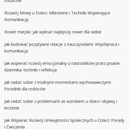
rodziców
Rozwój Mowy u Dzieci: Milesteine i Techniki Wspierające
Komunikację
Rower miejski: jak wybrać najlepszy rower dla siebie
Jak budować pozytywne relacje z nauczycielami: Współpraca i
komunikacja
Jak wspierać rozwój emocjonalny u nastolatków przez pisanie
dziennika: techniki i refleksja
Jak radzić sobie z trudnymi momentami wychowawczymi:
Poradnik dla rodziców
Jak radzić sobie z problemami ze wzrokiem u dzieci: objawy i
leczenie
Jak Wspierać Rozwój Umiejętności Społecznych u Dzieci: Porady
i Ćwiczenia