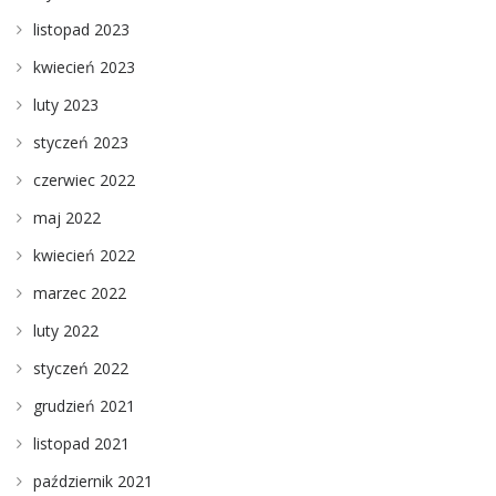
listopad 2023
kwiecień 2023
luty 2023
styczeń 2023
czerwiec 2022
maj 2022
kwiecień 2022
marzec 2022
luty 2022
styczeń 2022
grudzień 2021
listopad 2021
październik 2021