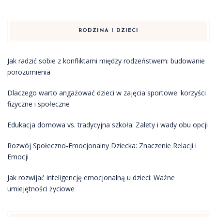
RODZINA I DZIECI
Jak radzić sobie z konfliktami między rodzeństwem: budowanie
porozumienia
Dlaczego warto angażować dzieci w zajęcia sportowe: korzyści
fizyczne i społeczne
Edukacja domowa vs. tradycyjna szkoła: Zalety i wady obu opcji
Rozwój Społeczno-Emocjonalny Dziecka: Znaczenie Relacji i
Emocji
Jak rozwijać inteligencję emocjonalną u dzieci: Ważne
umiejętności życiowe