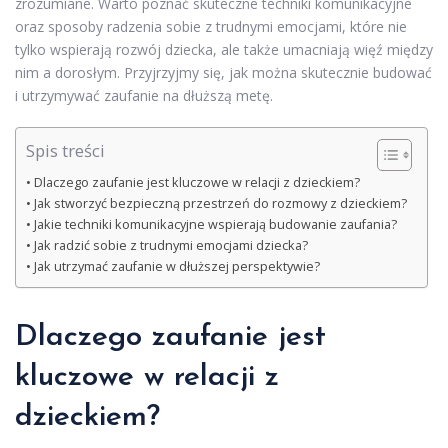
zrozumiane. Warto poznać skuteczne techniki komunikacyjne
oraz sposoby radzenia sobie z trudnymi emocjami, które nie
tylko wspierają rozwój dziecka, ale także umacniają więź między
nim a dorosłym. Przyjrzyjmy się, jak można skutecznie budować
i utrzymywać zaufanie na dłuższą metę.
Spis treści
Dlaczego zaufanie jest kluczowe w relacji z dzieckiem?
Jak stworzyć bezpieczną przestrzeń do rozmowy z dzieckiem?
Jakie techniki komunikacyjne wspierają budowanie zaufania?
Jak radzić sobie z trudnymi emocjami dziecka?
Jak utrzymać zaufanie w dłuższej perspektywie?
Dlaczego zaufanie jest
kluczowe w relacji z
dzieckiem?