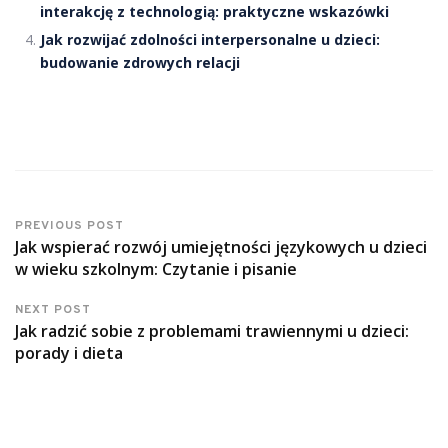
interakcję z technologią: praktyczne wskazówki
Jak rozwijać zdolności interpersonalne u dzieci:
budowanie zdrowych relacji
PREVIOUS POST
Jak wspierać rozwój umiejętności językowych u dzieci
w wieku szkolnym: Czytanie i pisanie
NEXT POST
Jak radzić sobie z problemami trawiennymi u dzieci:
porady i dieta