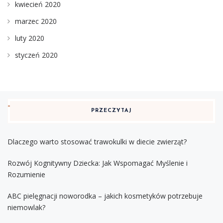
kwiecień 2020
marzec 2020
luty 2020
styczeń 2020
PRZECZYTAJ
Dlaczego warto stosować trawokulki w diecie zwierząt?
Rozwój Kognitywny Dziecka: Jak Wspomagać Myślenie i
Rozumienie
ABC pielęgnacji noworodka – jakich kosmetyków potrzebuje
niemowlak?