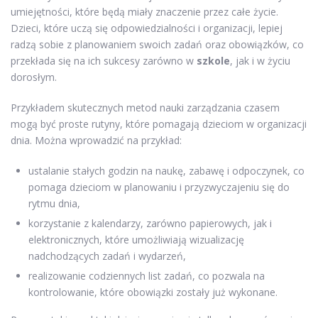
umiejętności, które będą miały znaczenie przez całe życie.
Dzieci, które uczą się odpowiedzialności i organizacji, lepiej
radzą sobie z planowaniem swoich zadań oraz obowiązków, co
przekłada się na ich sukcesy zarówno w
szkole
, jak i w życiu
dorosłym.
Przykładem skutecznych metod nauki zarządzania czasem
mogą być proste rutyny, które pomagają dzieciom w organizacji
dnia. Można wprowadzić na przykład:
ustalanie stałych godzin na naukę, zabawę i odpoczynek, co
pomaga dzieciom w planowaniu i przyzwyczajeniu się do
rytmu dnia,
korzystanie z kalendarzy, zarówno papierowych, jak i
elektronicznych, które umożliwiają wizualizację
nadchodzących zadań i wydarzeń,
realizowanie codziennych list zadań, co pozwala na
kontrolowanie, które obowiązki zostały już wykonane.