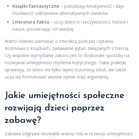
Książki fantastyczne
– pobudzają kreatywność i daje
możliwość odkrywania alternatywnych światów.
Literatura faktu
– uczy dzieci o rzeczywistości, historii i
nauce, poszerzając ich wiedzę.
Warto również pamiętać o interakcji podczas czytania.
Rozmowa o książkach, zadawanie pytań związanych z treścią
czy wspólne wymyślanie zakończeń to doskonałe sposoby na
rozwijanie umiejętności myślenia krytycznego. Takie praktyki
sprawiają, że dzieci nie tylko lepiej rozumieją tekst, ale także
uczą się formułować własne opinie oraz argumenty.
Jakie umiejętności społeczne
rozwijają dzieci poprzez
zabawę?
Zabawa odgrywa niezwykle ważną rolę w rozwoju umiejętności