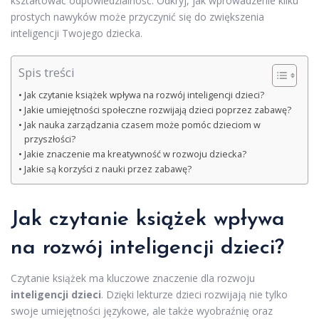
kształtować odpowiedzialność. Odkryj, jak wprowadzenie kilku
prostych nawyków może przyczynić się do zwiększenia
inteligencji Twojego dziecka.
Spis treści
Jak czytanie książek wpływa na rozwój inteligencji dzieci?
Jakie umiejętności społeczne rozwijają dzieci poprzez zabawę?
Jak nauka zarządzania czasem może pomóc dzieciom w
przyszłości?
Jakie znaczenie ma kreatywność w rozwoju dziecka?
Jakie są korzyści z nauki przez zabawę?
Jak czytanie książek wpływa
na rozwój inteligencji dzieci?
Czytanie książek ma kluczowe znaczenie dla rozwoju
inteligencji dzieci
. Dzięki lekturze dzieci rozwijają nie tylko
swoje umiejętności językowe, ale także wyobraźnię oraz