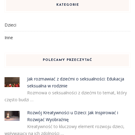
KATEGORIE
Dzieci
Inne
POLECAMY PRZECZYTAĆ
Jak rozmawiać z dziećmi o seksualności: Edukacja
seksualna w rodzinie
Rozmowa o seksualności z dziećmi to temat, który
często budzi …
Rozwój Kreatywności u Dzieci: Jak Inspirować i
Rozwijać Wyobraźnię
Kreatywność to kluczowy element rozwoju dzieci,
wpływający na ich zdolności …