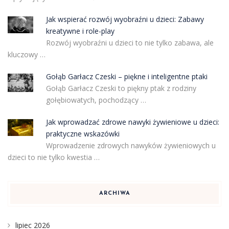
Jak wspierać rozwój wyobraźni u dzieci: Zabawy
kreatywne i role-play
Rozwój wyobraźni u dzieci to nie tylko zabawa, ale
kluczowy …
Gołąb Garłacz Czeski – piękne i inteligentne ptaki
Gołąb Garłacz Czeski to piękny ptak z rodziny
gołębiowatych, pochodzący …
Jak wprowadzać zdrowe nawyki żywieniowe u dzieci:
praktyczne wskazówki
Wprowadzenie zdrowych nawyków żywieniowych u
dzieci to nie tylko kwestia …
ARCHIWA
lipiec 2026