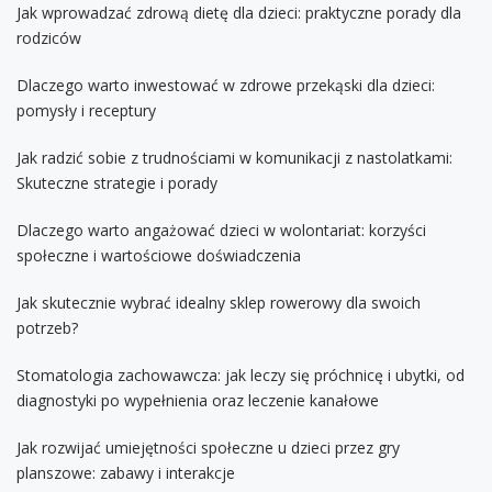
Jak wprowadzać zdrową dietę dla dzieci: praktyczne porady dla
rodziców
Dlaczego warto inwestować w zdrowe przekąski dla dzieci:
pomysły i receptury
Jak radzić sobie z trudnościami w komunikacji z nastolatkami:
Skuteczne strategie i porady
Dlaczego warto angażować dzieci w wolontariat: korzyści
społeczne i wartościowe doświadczenia
Jak skutecznie wybrać idealny sklep rowerowy dla swoich
potrzeb?
Stomatologia zachowawcza: jak leczy się próchnicę i ubytki, od
diagnostyki po wypełnienia oraz leczenie kanałowe
Jak rozwijać umiejętności społeczne u dzieci przez gry
planszowe: zabawy i interakcje