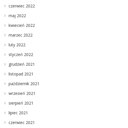
czerwiec 2022
maj 2022
kwiecień 2022
marzec 2022
luty 2022
styczeń 2022
grudzień 2021
listopad 2021
październik 2021
wrzesień 2021
sierpień 2021
lipiec 2021
czerwiec 2021