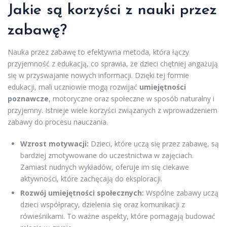
Jakie są korzyści z nauki przez
zabawę?
Nauka przez zabawę to efektywna metoda, która łączy
przyjemność z edukacją, co sprawia, że dzieci chętniej angażują
się w przyswajanie nowych informacji. Dzięki tej formie
edukacji, mali uczniowie mogą rozwijać
umiejętności
poznawcze
, motoryczne oraz społeczne w sposób naturalny i
przyjemny. Istnieje wiele korzyści związanych z wprowadzeniem
zabawy do procesu nauczania.
Wzrost motywacji:
Dzieci, które uczą się przez zabawę, są
bardziej zmotywowane do uczestnictwa w zajęciach.
Zamiast nudnych wykładów, oferuje im się ciekawe
aktywności, które zachęcają do eksploracji.
Rozwój umiejętności społecznych:
Wspólne zabawy uczą
dzieci współpracy, dzielenia się oraz komunikacji z
rówieśnikami. To ważne aspekty, które pomagają budować