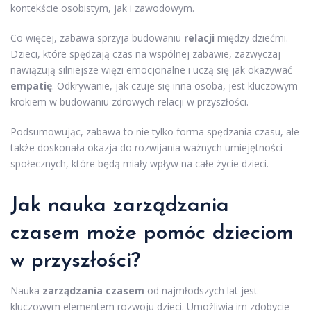
kontekście osobistym, jak i zawodowym.
Co więcej, zabawa sprzyja budowaniu
relacji
między dziećmi.
Dzieci, które spędzają czas na wspólnej zabawie, zazwyczaj
nawiązują silniejsze więzi emocjonalne i uczą się jak okazywać
empatię
. Odkrywanie, jak czuje się inna osoba, jest kluczowym
krokiem w budowaniu zdrowych relacji w przyszłości.
Podsumowując, zabawa to nie tylko forma spędzania czasu, ale
także doskonała okazja do rozwijania ważnych umiejętności
społecznych, które będą miały wpływ na całe życie dzieci.
Jak nauka zarządzania
czasem może pomóc dzieciom
w przyszłości?
Nauka
zarządzania czasem
od najmłodszych lat jest
kluczowym elementem rozwoju dzieci. Umożliwia im zdobycie