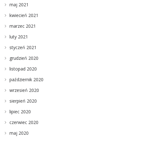
maj 2021
kwiecień 2021
marzec 2021
luty 2021
styczeń 2021
grudzień 2020
listopad 2020
październik 2020
wrzesień 2020
sierpień 2020
lipiec 2020
czerwiec 2020
maj 2020