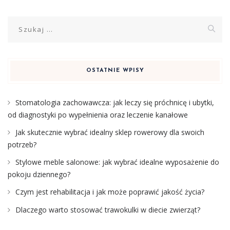
Szukaj:
OSTATNIE WPISY
Stomatologia zachowawcza: jak leczy się próchnicę i ubytki,
od diagnostyki po wypełnienia oraz leczenie kanałowe
Jak skutecznie wybrać idealny sklep rowerowy dla swoich
potrzeb?
Stylowe meble salonowe: jak wybrać idealne wyposażenie do
pokoju dziennego?
Czym jest rehabilitacja i jak może poprawić jakość życia?
Dlaczego warto stosować trawokulki w diecie zwierząt?