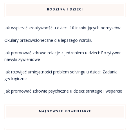
RODZINA I DZIECI
Jak wspierać kreatywność u dzieci: 10 inspirujących pomysłów
Okulary przeciwsłoneczne dla lepszego wzroku
Jak promować zdrowe relacje z jedzeniem u dzieci: Pozytywne
nawyki żywieniowe
Jak rozwijać umiejętności problem solvingu u dzieci: Zadania i
gry logiczne
Jak promować zdrowie psychiczne u dzieci: strategie i wsparcie
NAJNOWSZE KOMENTARZE