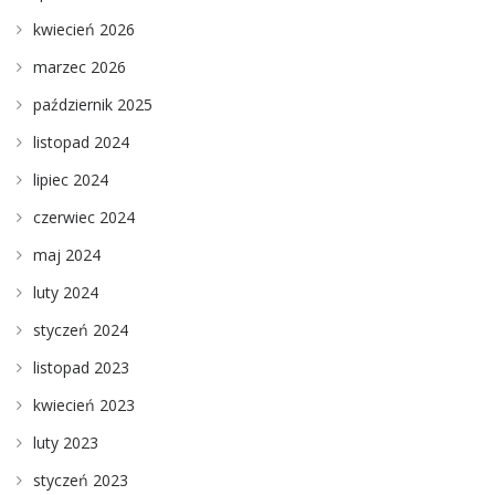
kwiecień 2026
marzec 2026
październik 2025
listopad 2024
lipiec 2024
czerwiec 2024
maj 2024
luty 2024
styczeń 2024
listopad 2023
kwiecień 2023
luty 2023
styczeń 2023