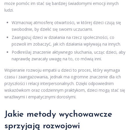
może pomóc im stać się bardziej świadomymi emocji innych
ludzi.
Wzmacniaj atmosferę otwartości, w której dzieci czują się
swobodnie, by dzielić się swoimi uczuciami.
Zaangażuj dzieci w działania na rzecz społeczności, co
pozwoli im zobaczyć, jak ich działania wpływają na innych.
Podkreślaj znaczenie aktywnego słuchania, ucząc dzieci, aby
naprawdę zwracały uwagę na to, co mówią inni.
Wspieranie rozwoju empatii u dzieci to proces, który wymaga
czasu i zaangażowania, jednak ma ogromne znaczenie dla ich
przyszłości i relacji interpersonalnych. Dzięki odpowiednim
wskazówkom oraz codziennym praktykom, dzieci mogą stać się
wrażliwymi i empatycznymi dorosłymi.
Jakie metody wychowawcze
sprzyjają rozwojowi