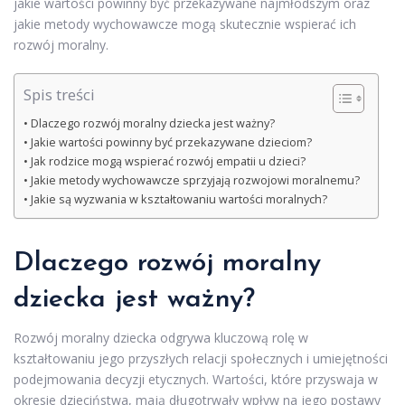
jakie wartości powinny być przekazywane najmłodszym oraz
jakie metody wychowawcze mogą skutecznie wspierać ich
rozwój moralny.
Spis treści
Dlaczego rozwój moralny dziecka jest ważny?
Jakie wartości powinny być przekazywane dzieciom?
Jak rodzice mogą wspierać rozwój empatii u dzieci?
Jakie metody wychowawcze sprzyjają rozwojowi moralnemu?
Jakie są wyzwania w kształtowaniu wartości moralnych?
Dlaczego rozwój moralny
dziecka jest ważny?
Rozwój moralny dziecka odgrywa kluczową rolę w
kształtowaniu jego przyszłych relacji społecznych i umiejętności
podejmowania decyzji etycznych. Wartości, które przyswaja w
okresie dzieciństwa, mają długotrwały wpływ na jego postawy