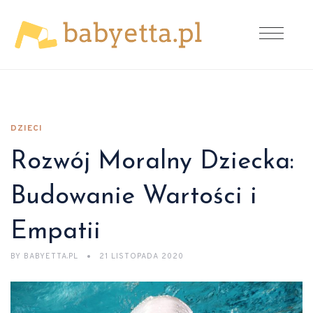
DZIECI
Rozwój Moralny Dziecka:
Budowanie Wartości i
Empatii
BY
BABYETTA.PL
21 LISTOPADA 2020