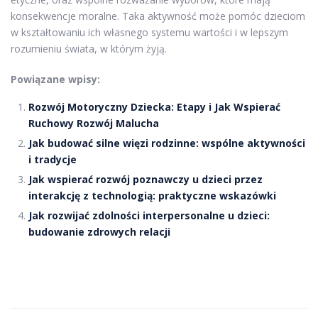
konsekwencje moralne. Taka aktywność może pomóc dzieciom
w kształtowaniu ich własnego systemu wartości i w lepszym
rozumieniu świata, w którym żyją.
Powiązane wpisy:
Rozwój Motoryczny Dziecka: Etapy i Jak Wspierać
Ruchowy Rozwój Malucha
Jak budować silne więzi rodzinne: wspólne aktywności
i tradycje
Jak wspierać rozwój poznawczy u dzieci przez
interakcję z technologią: praktyczne wskazówki
Jak rozwijać zdolności interpersonalne u dzieci:
budowanie zdrowych relacji