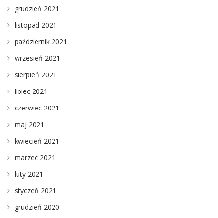
grudzień 2021
listopad 2021
październik 2021
wrzesień 2021
sierpień 2021
lipiec 2021
czerwiec 2021
maj 2021
kwiecień 2021
marzec 2021
luty 2021
styczeń 2021
grudzień 2020