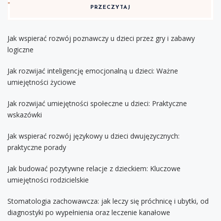
PRZECZYTAJ
Jak wspierać rozwój poznawczy u dzieci przez gry i zabawy
logiczne
Jak rozwijać inteligencję emocjonalną u dzieci: Ważne
umiejętności życiowe
Jak rozwijać umiejętności społeczne u dzieci: Praktyczne
wskazówki
Jak wspierać rozwój językowy u dzieci dwujęzycznych:
praktyczne porady
Jak budować pozytywne relacje z dzieckiem: Kluczowe
umiejętności rodzicielskie
Stomatologia zachowawcza: jak leczy się próchnicę i ubytki, od
diagnostyki po wypełnienia oraz leczenie kanałowe