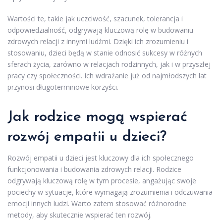
Wartości te, takie jak uczciwość, szacunek, tolerancja i
odpowiedzialność, odgrywają kluczową rolę w budowaniu
zdrowych relacji z innymi ludźmi. Dzięki ich zrozumieniu i
stosowaniu, dzieci będą w stanie odnosić sukcesy w różnych
sferach życia, zarówno w relacjach rodzinnych, jak i w przyszłej
pracy czy społeczności. Ich wdrażanie już od najmłodszych lat
przynosi długoterminowe korzyści.
Jak rodzice mogą wspierać
rozwój empatii u dzieci?
Rozwój empatii u dzieci jest kluczowy dla ich społecznego
funkcjonowania i budowania zdrowych relacji. Rodzice
odgrywają kluczową rolę w tym procesie, angażując swoje
pociechy w sytuacje, które wymagają zrozumienia i odczuwania
emocji innych ludzi. Warto zatem stosować różnorodne
metody, aby skutecznie wspierać ten rozwój.