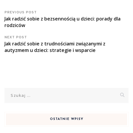
PREVIOUS POST
Jak radzić sobie z bezsennością u dzieci: porady dla
rodziców
NEXT POST
Jak radzić sobie z trudnościami związanymi z
autyzmem u dzieci: strategie i wsparcie
Szukaj:
OSTATNIE WPISY