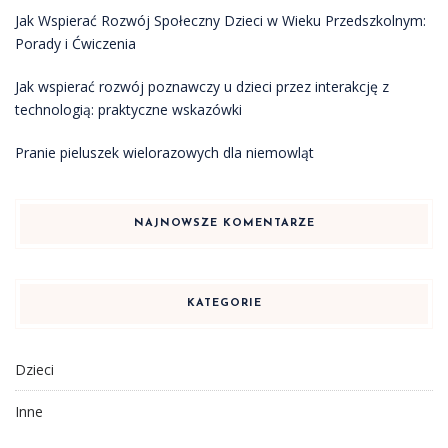
Jak Wspierać Rozwój Społeczny Dzieci w Wieku Przedszkolnym:
Porady i Ćwiczenia
Jak wspierać rozwój poznawczy u dzieci przez interakcję z
technologią: praktyczne wskazówki
Pranie pieluszek wielorazowych dla niemowląt
NAJNOWSZE KOMENTARZE
KATEGORIE
Dzieci
Inne