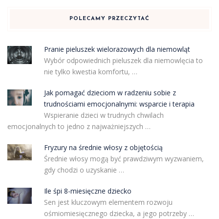
POLECAMY PRZECZYTAĆ
Pranie pieluszek wielorazowych dla niemowląt
Wybór odpowiednich pieluszek dla niemowlęcia to
nie tylko kwestia komfortu, …
Jak pomagać dzieciom w radzeniu sobie z
trudnościami emocjonalnymi: wsparcie i terapia
Wspieranie dzieci w trudnych chwilach
emocjonalnych to jedno z najważniejszych …
Fryzury na średnie włosy z objętością
Średnie włosy mogą być prawdziwym wyzwaniem,
gdy chodzi o uzyskanie …
Ile śpi 8-miesięczne dziecko
Sen jest kluczowym elementem rozwoju
ośmiomiesięcznego dziecka, a jego potrzeby …