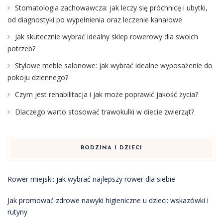
Stomatologia zachowawcza: jak leczy się próchnicę i ubytki,
od diagnostyki po wypełnienia oraz leczenie kanałowe
Jak skutecznie wybrać idealny sklep rowerowy dla swoich
potrzeb?
Stylowe meble salonowe: jak wybrać idealne wyposażenie do
pokoju dziennego?
Czym jest rehabilitacja i jak może poprawić jakość życia?
Dlaczego warto stosować trawokulki w diecie zwierząt?
RODZINA I DZIECI
Rower miejski: jak wybrać najlepszy rower dla siebie
Jak promować zdrowe nawyki higieniczne u dzieci: wskazówki i
rutyny