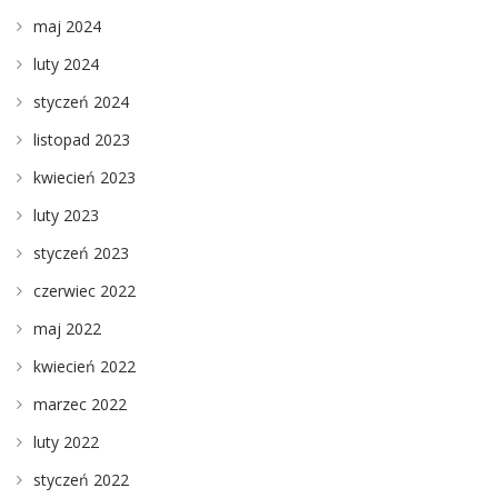
maj 2024
luty 2024
styczeń 2024
listopad 2023
kwiecień 2023
luty 2023
styczeń 2023
czerwiec 2022
maj 2022
kwiecień 2022
marzec 2022
luty 2022
styczeń 2022