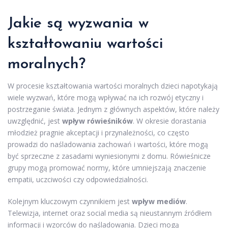
Jakie są wyzwania w
kształtowaniu wartości
moralnych?
W procesie kształtowania wartości moralnych dzieci napotykają
wiele wyzwań, które mogą wpływać na ich rozwój etyczny i
postrzeganie świata. Jednym z głównych aspektów, które należy
uwzględnić, jest
wpływ rówieśników
. W okresie dorastania
młodzież pragnie akceptacji i przynależności, co często
prowadzi do naśladowania zachowań i wartości, które mogą
być sprzeczne z zasadami wyniesionymi z domu. Rówieśnicze
grupy mogą promować normy, które umniejszają znaczenie
empatii, uczciwości czy odpowiedzialności.
Kolejnym kluczowym czynnikiem jest
wpływ mediów
.
Telewizja, internet oraz social media są nieustannym źródłem
informacji i wzorców do naśladowania. Dzieci mogą