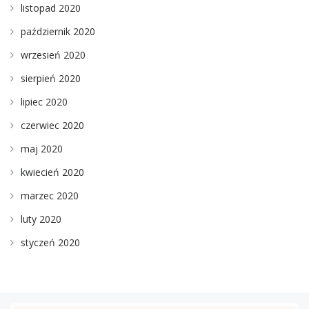
listopad 2020
październik 2020
wrzesień 2020
sierpień 2020
lipiec 2020
czerwiec 2020
maj 2020
kwiecień 2020
marzec 2020
luty 2020
styczeń 2020