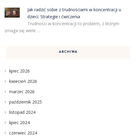
Jak radzić sobie z trudnościami w koncentracji u
dzieci: Strategie i ćwiczenia
Trudności w koncentracji to problem, z którym
zmaga się wiele …
ARCHIWA
lipiec 2026
kwiecień 2026
marzec 2026
październik 2025
listopad 2024
lipiec 2024
czerwiec 2024