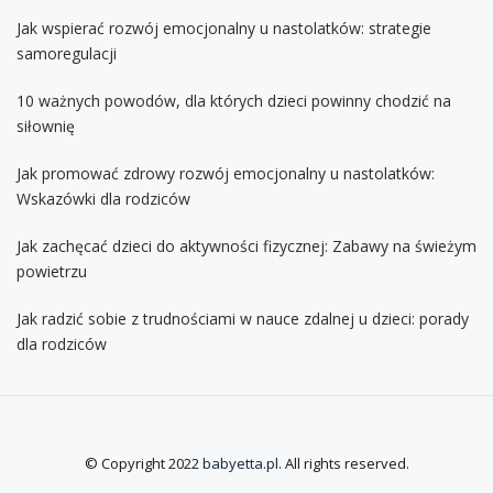
Jak wspierać rozwój emocjonalny u nastolatków: strategie
samoregulacji
10 ważnych powodów, dla których dzieci powinny chodzić na
siłownię
Jak promować zdrowy rozwój emocjonalny u nastolatków:
Wskazówki dla rodziców
Jak zachęcać dzieci do aktywności fizycznej: Zabawy na świeżym
powietrzu
Jak radzić sobie z trudnościami w nauce zdalnej u dzieci: porady
dla rodziców
© Copyright 2022
babyetta.pl
. All rights reserved.