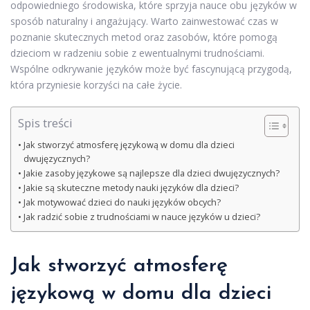
odpowiedniego środowiska, które sprzyja nauce obu języków w
sposób naturalny i angażujący. Warto zainwestować czas w
poznanie skutecznych metod oraz zasobów, które pomogą
dzieciom w radzeniu sobie z ewentualnymi trudnościami.
Wspólne odkrywanie języków może być fascynującą przygodą,
która przyniesie korzyści na całe życie.
Spis treści
Jak stworzyć atmosferę językową w domu dla dzieci
dwujęzycznych?
Jakie zasoby językowe są najlepsze dla dzieci dwujęzycznych?
Jakie są skuteczne metody nauki języków dla dzieci?
Jak motywować dzieci do nauki języków obcych?
Jak radzić sobie z trudnościami w nauce języków u dzieci?
Jak stworzyć atmosferę
językową w domu dla dzieci