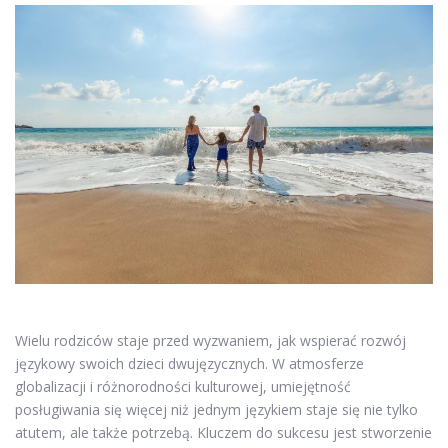
Wielu rodziców staje przed wyzwaniem, jak wspierać rozwój
językowy swoich dzieci dwujęzycznych. W atmosferze
globalizacji i różnorodności kulturowej, umiejętność
posługiwania się więcej niż jednym językiem staje się nie tylko
atutem, ale także potrzebą. Kluczem do sukcesu jest stworzenie