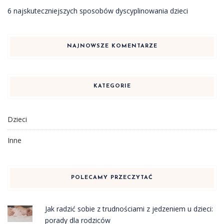
6 najskuteczniejszych sposobów dyscyplinowania dzieci
NAJNOWSZE KOMENTARZE
KATEGORIE
Dzieci
Inne
POLECAMY PRZECZYTAĆ
Jak radzić sobie z trudnościami z jedzeniem u dzieci:
porady dla rodziców