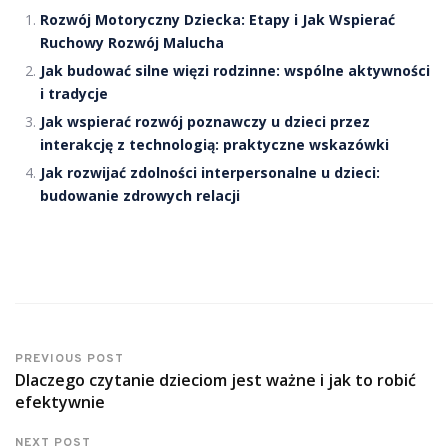
Rozwój Motoryczny Dziecka: Etapy i Jak Wspierać
Ruchowy Rozwój Malucha
Jak budować silne więzi rodzinne: wspólne aktywności
i tradycje
Jak wspierać rozwój poznawczy u dzieci przez
interakcję z technologią: praktyczne wskazówki
Jak rozwijać zdolności interpersonalne u dzieci:
budowanie zdrowych relacji
PREVIOUS POST
Dlaczego czytanie dzieciom jest ważne i jak to robić
efektywnie
NEXT POST