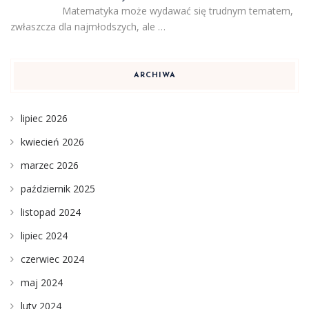
Matematyka może wydawać się trudnym tematem,
zwłaszcza dla najmłodszych, ale …
ARCHIWA
lipiec 2026
kwiecień 2026
marzec 2026
październik 2025
listopad 2024
lipiec 2024
czerwiec 2024
maj 2024
luty 2024