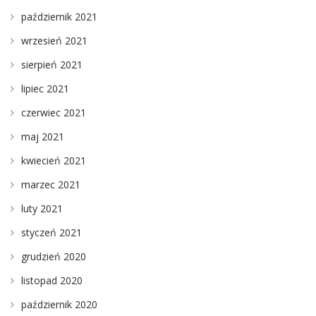
październik 2021
wrzesień 2021
sierpień 2021
lipiec 2021
czerwiec 2021
maj 2021
kwiecień 2021
marzec 2021
luty 2021
styczeń 2021
grudzień 2020
listopad 2020
październik 2020