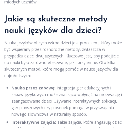
młodych uczniów.
Jakie są skuteczne metody
nauki języków dla dzieci?
Nauka języków obcych wśród dzieci jest procesem, który może
być wspierany przez różnorodne metody, zwłaszcza w
przypadku dzieci dwujęzycznych. Kluczowe jest, aby podejście
do nauki było zarówno efektywne, jak i przyjemne. Oto kilka
skutecznych metod, które mogą pomóc w nauce języków dla
najmłodszych:
Nauka przez zabawę:
Integracja gier edukacyjnych i
zabaw językowych może znacząco wpłynąć na motywację i
zaangażowanie dzieci. Używanie interaktywnych aplikacji,
gier planszowych czy piosenek pomaga w przyswajaniu
nowego słownictwa w naturalny sposób.
Interaktywne zajęcia:
Takie zajęcia, które angażują dzieci