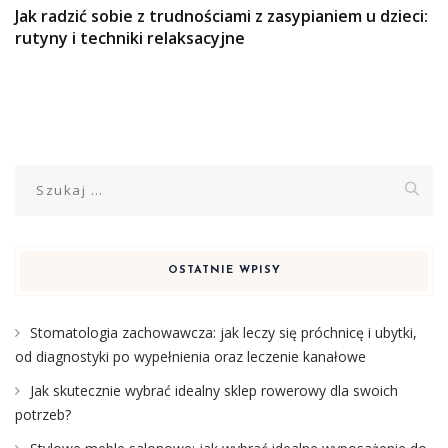
Jak radzić sobie z trudnościami z zasypianiem u dzieci:
rutyny i techniki relaksacyjne
Szukaj:
OSTATNIE WPISY
Stomatologia zachowawcza: jak leczy się próchnicę i ubytki,
od diagnostyki po wypełnienia oraz leczenie kanałowe
Jak skutecznie wybrać idealny sklep rowerowy dla swoich
potrzeb?