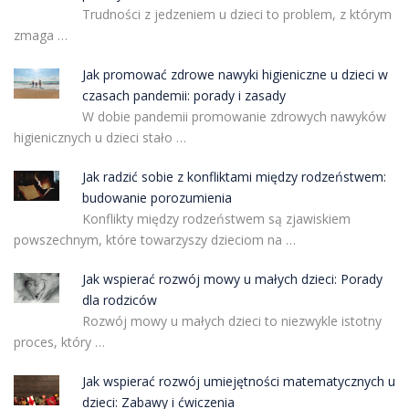
Trudności z jedzeniem u dzieci to problem, z którym
zmaga …
Jak promować zdrowe nawyki higieniczne u dzieci w
czasach pandemii: porady i zasady
W dobie pandemii promowanie zdrowych nawyków
higienicznych u dzieci stało …
Jak radzić sobie z konfliktami między rodzeństwem:
budowanie porozumienia
Konflikty między rodzeństwem są zjawiskiem
powszechnym, które towarzyszy dzieciom na …
Jak wspierać rozwój mowy u małych dzieci: Porady
dla rodziców
Rozwój mowy u małych dzieci to niezwykle istotny
proces, który …
Jak wspierać rozwój umiejętności matematycznych u
dzieci: Zabawy i ćwiczenia