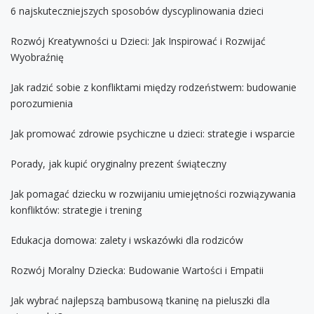
6 najskuteczniejszych sposobów dyscyplinowania dzieci
Rozwój Kreatywności u Dzieci: Jak Inspirować i Rozwijać
Wyobraźnię
Jak radzić sobie z konfliktami między rodzeństwem: budowanie
porozumienia
Jak promować zdrowie psychiczne u dzieci: strategie i wsparcie
Porady, jak kupić oryginalny prezent świąteczny
Jak pomagać dziecku w rozwijaniu umiejętności rozwiązywania
konfliktów: strategie i trening
Edukacja domowa: zalety i wskazówki dla rodziców
Rozwój Moralny Dziecka: Budowanie Wartości i Empatii
Jak wybrać najlepszą bambusową tkaninę na pieluszki dla