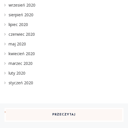
wrzesień 2020
sierpień 2020
lipiec 2020
czerwiec 2020
maj 2020
kwiecień 2020
marzec 2020
luty 2020
styczeń 2020
PRZECZYTAJ