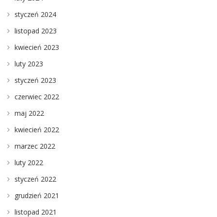
styczeń 2024
listopad 2023
kwiecień 2023
luty 2023
styczeń 2023
czerwiec 2022
maj 2022
kwiecień 2022
marzec 2022
luty 2022
styczeń 2022
grudzień 2021
listopad 2021