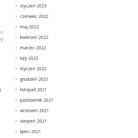
styczeń 2023
czerwiec 2022
maj 2022
ci
kwiecień 2022
wy
marzec 2022
luty 2022
styczeń 2022
grudzień 2021
listopad 2021
i
październik 2021
wrzesień 2021
sierpień 2021
lipiec 2021