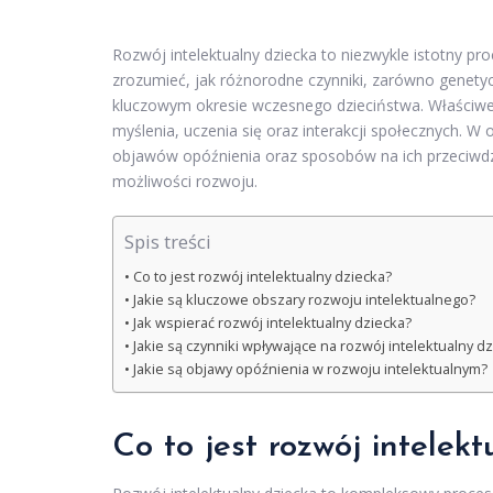
Rozwój intelektualny dziecka to niezwykle istotny pro
zrozumieć, jak różnorodne czynniki, zarówno genetyc
kluczowym okresie wczesnego dzieciństwa. Właściwe 
myślenia, uczenia się oraz interakcji społecznych. W
objawów opóźnienia oraz sposobów na ich przeciwdzia
możliwości rozwoju.
Spis treści
Co to jest rozwój intelektualny dziecka?
Jakie są kluczowe obszary rozwoju intelektualnego?
Jak wspierać rozwój intelektualny dziecka?
Jakie są czynniki wpływające na rozwój intelektualny d
Jakie są objawy opóźnienia w rozwoju intelektualnym?
Co to jest rozwój intelek