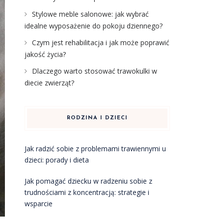
Stylowe meble salonowe: jak wybrać
idealne wyposażenie do pokoju dziennego?
Czym jest rehabilitacja i jak może poprawić
jakość życia?
Dlaczego warto stosować trawokulki w
diecie zwierząt?
RODZINA I DZIECI
Jak radzić sobie z problemami trawiennymi u
dzieci: porady i dieta
Jak pomagać dziecku w radzeniu sobie z
trudnościami z koncentracją: strategie i
wsparcie