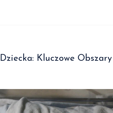
 Dziecka: Kluczowe Obszary