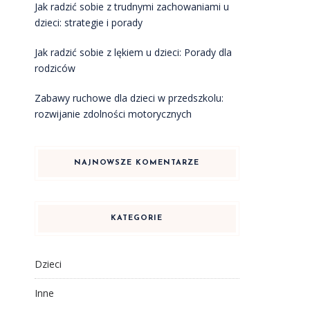
Jak radzić sobie z trudnymi zachowaniami u
dzieci: strategie i porady
Jak radzić sobie z lękiem u dzieci: Porady dla
rodziców
Zabawy ruchowe dla dzieci w przedszkolu:
rozwijanie zdolności motorycznych
NAJNOWSZE KOMENTARZE
KATEGORIE
Dzieci
Inne