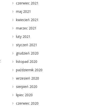
czerwiec 2021
maj 2021
kwiecień 2021
marzec 2021
luty 2021
styczeń 2021
grudzień 2020
ć
listopad 2020
październik 2020
wrzesień 2020
sierpień 2020
lipiec 2020
czerwiec 2020