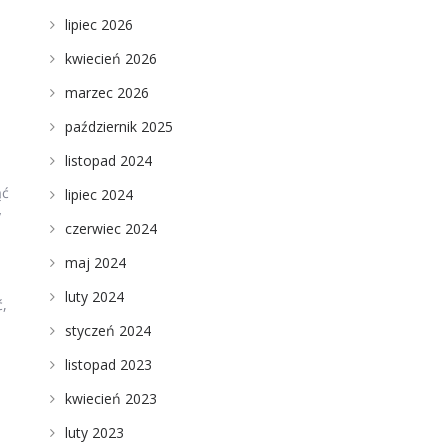
lipiec 2026
kwiecień 2026
marzec 2026
październik 2025
listopad 2024
ąć
lipiec 2024
y
czerwiec 2024
maj 2024
luty 2024
ć,
styczeń 2024
listopad 2023
kwiecień 2023
luty 2023