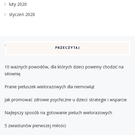
luty 2020
styczeń 2020
PRZECZYTAJ
10 ważnych powodów, dla których dzieci powinny chodzić na
siłownię
Pranie pieluszek wielorazowych dla niemowląt
Jak promować zdrowie psychiczne u dzieci: strategie i wsparcie
Najlepszy sposób na gotowanie pieluch wielorazowych
5 zwiastunów pierwszej miłości