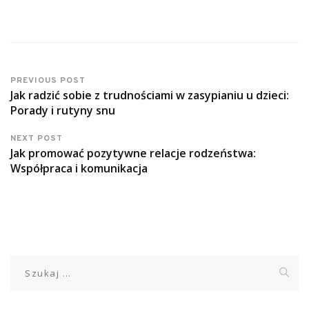
PREVIOUS POST
Jak radzić sobie z trudnościami w zasypianiu u dzieci:
Porady i rutyny snu
NEXT POST
Jak promować pozytywne relacje rodzeństwa:
Współpraca i komunikacja
Szukaj: