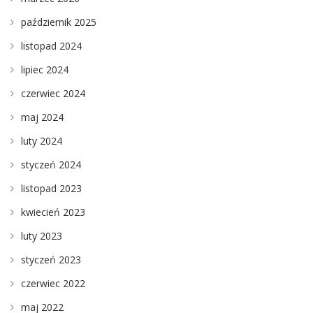
październik 2025
listopad 2024
lipiec 2024
czerwiec 2024
maj 2024
luty 2024
styczeń 2024
listopad 2023
kwiecień 2023
luty 2023
styczeń 2023
czerwiec 2022
maj 2022