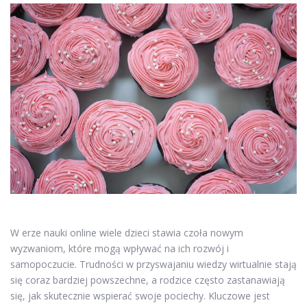
W erze nauki online wiele dzieci stawia czoła nowym
wyzwaniom, które mogą wpływać na ich rozwój i
samopoczucie. Trudności w przyswajaniu wiedzy wirtualnie stają
się coraz bardziej powszechne, a rodzice często zastanawiają
się, jak skutecznie wspierać swoje pociechy. Kluczowe jest