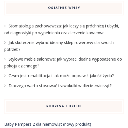
OSTATNIE WPISY
Stomatologia zachowawcza: jak leczy się próchnicę i ubytki,
od diagnostyki po wypełnienia oraz leczenie kanałowe
Jak skutecznie wybrać idealny sklep rowerowy dla swoich
potrzeb?
Stylowe meble salonowe: jak wybrać idealne wyposażenie do
pokoju dziennego?
Czym jest rehabilitacja i jak może poprawić jakość życia?
Dlaczego warto stosować trawokulki w diecie zwierząt?
RODZINA I DZIECI
Baby Pampers 2 dla niemowląt (nowy produkt)