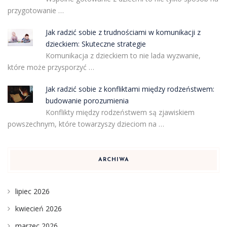
przygotowanie …
Jak radzić sobie z trudnościami w komunikacji z
dzieckiem: Skuteczne strategie
Komunikacja z dzieckiem to nie lada wyzwanie,
które może przysporzyć …
Jak radzić sobie z konfliktami między rodzeństwem:
budowanie porozumienia
Konflikty między rodzeństwem są zjawiskiem
powszechnym, które towarzyszy dzieciom na …
ARCHIWA
lipiec 2026
kwiecień 2026
marzec 2026