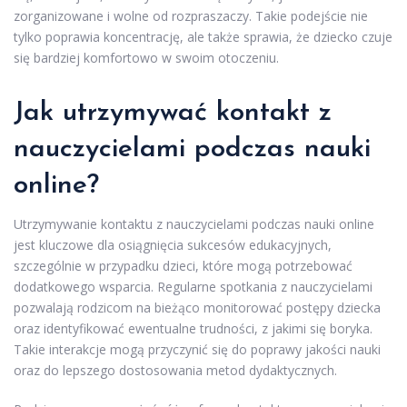
zorganizowane i wolne od rozpraszaczy. Takie podejście nie
tylko poprawia koncentrację, ale także sprawia, że dziecko czuje
się bardziej komfortowo w swoim otoczeniu.
Jak utrzymywać kontakt z
nauczycielami podczas nauki
online?
Utrzymywanie kontaktu z nauczycielami podczas nauki online
jest kluczowe dla osiągnięcia sukcesów edukacyjnych,
szczególnie w przypadku dzieci, które mogą potrzebować
dodatkowego wsparcia. Regularne spotkania z nauczycielami
pozwalają rodzicom na bieżąco monitorować postępy dziecka
oraz identyfikować ewentualne trudności, z jakimi się boryka.
Takie interakcje mogą przyczynić się do poprawy jakości nauki
oraz do lepszego dostosowania metod dydaktycznych.