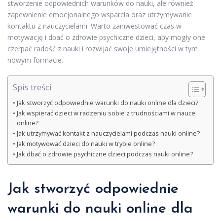
stworzenie odpowiednich warunków do nauki, ale również
zapewnienie emocjonalnego wsparcia oraz utrzymywanie
kontaktu z nauczycielami. Warto zainwestować czas w
motywację i dbać o zdrowie psychiczne dzieci, aby mogły one
czerpać radość z nauki i rozwijać swoje umiejętności w tym
nowym formacie.
Spis treści
Jak stworzyć odpowiednie warunki do nauki online dla dzieci?
Jak wspierać dzieci w radzeniu sobie z trudnościami w nauce
online?
Jak utrzymywać kontakt z nauczycielami podczas nauki online?
Jak motywować dzieci do nauki w trybie online?
Jak dbać o zdrowie psychiczne dzieci podczas nauki online?
Jak stworzyć odpowiednie
warunki do nauki online dla