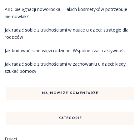
ABC pielęgnacji noworodka – jakich kosmetyków potrzebuje
niemowlak?
Jak radzić sobie z trudnościami w nauce u dzieci: strategie dla
rodziców
Jak budować silne więzi rodzinne: Wspólne czas i aktywności
Jak radzić sobie z trudnościami w zachowaniu u dzieci: kiedy
szukać pomocy
NAJNOWSZE KOMENTARZE
KATEGORIE
Dzieci