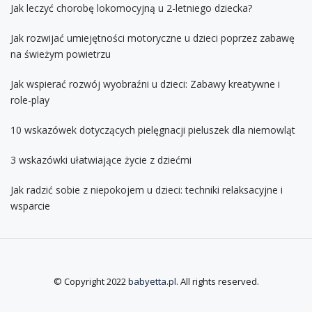
Jak leczyć chorobę lokomocyjną u 2-letniego dziecka?
Jak rozwijać umiejętności motoryczne u dzieci poprzez zabawę
na świeżym powietrzu
Jak wspierać rozwój wyobraźni u dzieci: Zabawy kreatywne i
role-play
10 wskazówek dotyczących pielęgnacji pieluszek dla niemowląt
3 wskazówki ułatwiające życie z dziećmi
Jak radzić sobie z niepokojem u dzieci: techniki relaksacyjne i
wsparcie
© Copyright 2022
babyetta.pl
. All rights reserved.