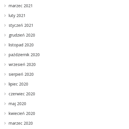
marzec 2021
luty 2021
styczeń 2021
grudzień 2020
listopad 2020
październik 2020
wrzesień 2020
sierpień 2020
lipiec 2020
czerwiec 2020
maj 2020
kwiecień 2020
marzec 2020