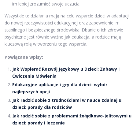
im lepiej zrozumieć swoje uczucia.
Wszystkie te działania mają na celu wsparcie dzieci w adaptacji
do nowej rzeczywistości edukacyjnej oraz zapewnienie im
stabilnego i bezpiecznego środowiska. Dbanie o ich zdrowie
psychiczne jest równie ważne jak edukacja, a rodzice mają
kluczową rolę w tworzeniu tego wsparcia.
Powiązane wpisy:
Jak Wspierać Rozwój Językowy u Dzieci: Zabawy i
Ćwiczenia Mówienia
Edukacyjne aplikacje i gry dla dzieci: wybór
najlepszych opcji
Jak radzić sobie z trudnościami w nauce zdalnej u
dzieci: porady dla rodziców
Jak radzić sobie z problemami żołądkowo-jelitowymi u
dzieci: porady i leczenie