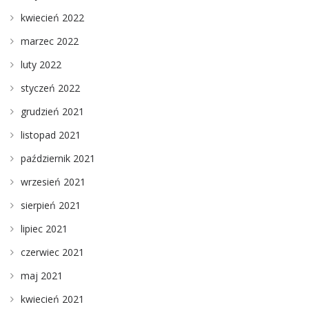
kwiecień 2022
marzec 2022
luty 2022
styczeń 2022
grudzień 2021
listopad 2021
październik 2021
wrzesień 2021
sierpień 2021
lipiec 2021
czerwiec 2021
maj 2021
kwiecień 2021