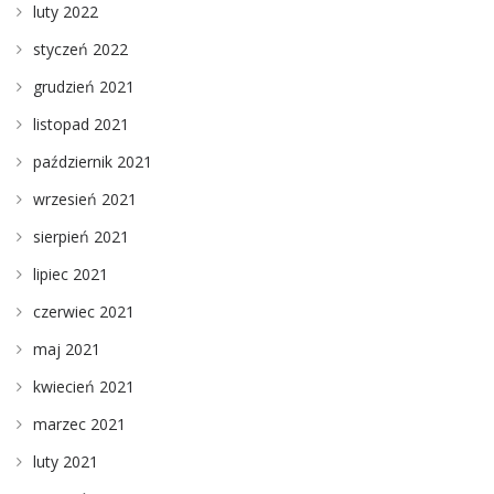
luty 2022
styczeń 2022
grudzień 2021
listopad 2021
październik 2021
wrzesień 2021
sierpień 2021
lipiec 2021
czerwiec 2021
maj 2021
kwiecień 2021
marzec 2021
luty 2021