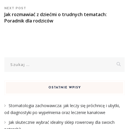
NEXT POST
Jak rozmawiać z dziećmi o trudnych tematach:
Poradnik dla rodziców
Szukaj:
OSTATNIE WPISY
Stomatologia zachowawcza: jak leczy się próchnicę i ubytki,
od diagnostyki po wypełnienia oraz leczenie kanałowe
Jak skutecznie wybrać idealny sklep rowerowy dla swoich