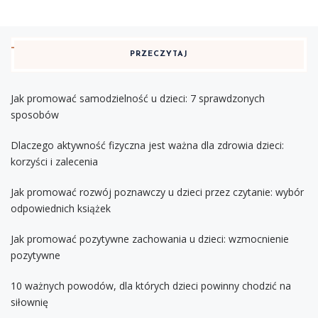
PRZECZYTAJ
Jak promować samodzielność u dzieci: 7 sprawdzonych
sposobów
Dlaczego aktywność fizyczna jest ważna dla zdrowia dzieci:
korzyści i zalecenia
Jak promować rozwój poznawczy u dzieci przez czytanie: wybór
odpowiednich książek
Jak promować pozytywne zachowania u dzieci: wzmocnienie
pozytywne
10 ważnych powodów, dla których dzieci powinny chodzić na
siłownię