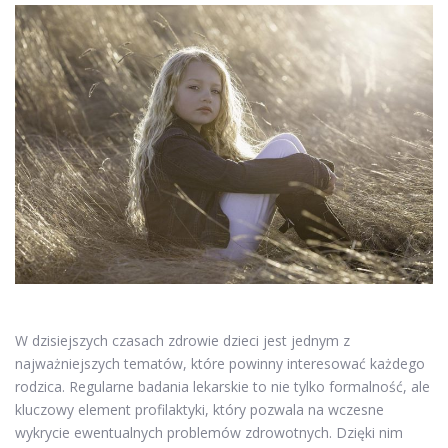
W dzisiejszych czasach zdrowie dzieci jest jednym z
najważniejszych tematów, które powinny interesować każdego
rodzica. Regularne badania lekarskie to nie tylko formalność, ale
kluczowy element profilaktyki, który pozwala na wczesne
wykrycie ewentualnych problemów zdrowotnych. Dzięki nim