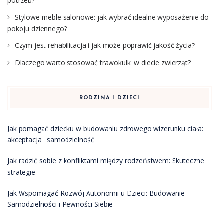
potrzeb?
Stylowe meble salonowe: jak wybrać idealne wyposażenie do
pokoju dziennego?
Czym jest rehabilitacja i jak może poprawić jakość życia?
Dlaczego warto stosować trawokulki w diecie zwierząt?
RODZINA I DZIECI
Jak pomagać dziecku w budowaniu zdrowego wizerunku ciała:
akceptacja i samodzielność
Jak radzić sobie z konfliktami między rodzeństwem: Skuteczne
strategie
Jak Wspomagać Rozwój Autonomii u Dzieci: Budowanie
Samodzielności i Pewności Siebie