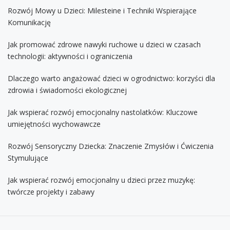
Rozwój Mowy u Dzieci: Milesteine i Techniki Wspierające
Komunikację
Jak promować zdrowe nawyki ruchowe u dzieci w czasach
technologii: aktywności i ograniczenia
Dlaczego warto angażować dzieci w ogrodnictwo: korzyści dla
zdrowia i świadomości ekologicznej
Jak wspierać rozwój emocjonalny nastolatków: Kluczowe
umiejętności wychowawcze
Rozwój Sensoryczny Dziecka: Znaczenie Zmysłów i Ćwiczenia
Stymulujące
Jak wspierać rozwój emocjonalny u dzieci przez muzykę:
twórcze projekty i zabawy