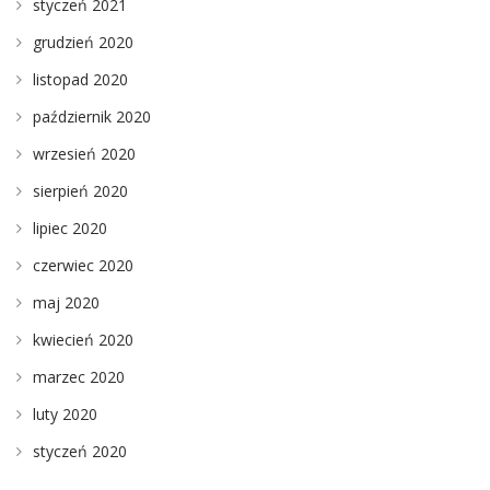
styczeń 2021
grudzień 2020
listopad 2020
październik 2020
wrzesień 2020
sierpień 2020
lipiec 2020
czerwiec 2020
maj 2020
kwiecień 2020
marzec 2020
luty 2020
styczeń 2020