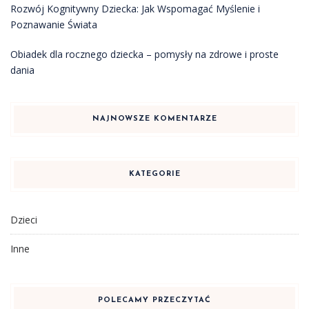
Rozwój Kognitywny Dziecka: Jak Wspomagać Myślenie i
Poznawanie Świata
Obiadek dla rocznego dziecka – pomysły na zdrowe i proste
dania
NAJNOWSZE KOMENTARZE
KATEGORIE
Dzieci
Inne
POLECAMY PRZECZYTAĆ