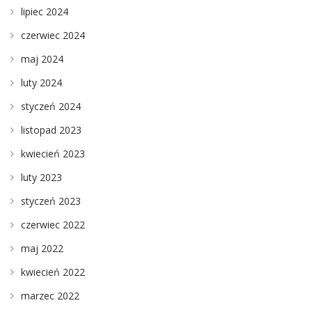
lipiec 2024
czerwiec 2024
maj 2024
luty 2024
styczeń 2024
listopad 2023
kwiecień 2023
luty 2023
styczeń 2023
czerwiec 2022
maj 2022
kwiecień 2022
marzec 2022