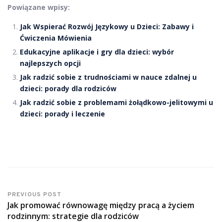
Powiązane wpisy:
Jak Wspierać Rozwój Językowy u Dzieci: Zabawy i
Ćwiczenia Mówienia
Edukacyjne aplikacje i gry dla dzieci: wybór
najlepszych opcji
Jak radzić sobie z trudnościami w nauce zdalnej u
dzieci: porady dla rodziców
Jak radzić sobie z problemami żołądkowo-jelitowymi u
dzieci: porady i leczenie
PREVIOUS POST
Jak promować równowagę między pracą a życiem
rodzinnym: strategie dla rodziców