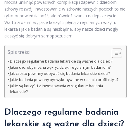
można uniknąć poważnych komplikacji i zapewnić dzieciom
zdrowy rozwój. Inwestowanie w zdrowie naszych pociech to nie
tylko odpowiedzialność, ale również szansa na lepsze życie.
Warto zrozumieć, jakie korzyści płyną z regularnych wizyt u
lekarza i jakie badania są niezbędne, aby nasze dzieci mogły
cieszyć się dobrym samopoczuciem.
Spis treści
Dlaczego regularne badania lekarskie są ważne dla dzieci?
Jakie choroby można wykryć dzięki regularnym badaniom?
Jak często powinny odbywać się badania lekarskie dzieci?
Jakie badania powinny być wykonywane w ramach profilaktyki?
Jakie są korzyści z inwestowania w regularne badania
lekarskie?
Dlaczego regularne badania
lekarskie są ważne dla dzieci?