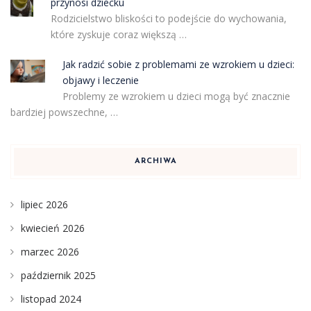
przynosi dziecku
Rodzicielstwo bliskości to podejście do wychowania,
które zyskuje coraz większą …
Jak radzić sobie z problemami ze wzrokiem u dzieci:
objawy i leczenie
Problemy ze wzrokiem u dzieci mogą być znacznie
bardziej powszechne, …
ARCHIWA
lipiec 2026
kwiecień 2026
marzec 2026
październik 2025
listopad 2024