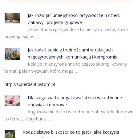
Jak rozwijać umiejętności przywódcze u dzieci:
Zabawy i projekty grupowe
Umiejętności przywódcze to nie tylko cechy, które
przydają się w …
Jak radzić sobie z trudnościami w relacjach
międzyrodzinnych: komunikacja i kompromis
Relacje międzyrodzinne to często skomplikowany
temat, pełen wyzwań, które mogą …
http://superdent.bytom.pl
Dlaczego warto angażować dzieci w codzienne
obowiązki domowe
Angażowanie dzieci w codzienne obowiązki domowe
to temat, który budzi …
Rodzicielstwo bliskości: co to jest i jakie korzyści