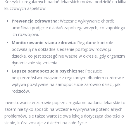
Korzyści z regularnych badań lekarskich można podzielić na kilka
kluczowych aspektów:
Prewencja zdrowotna:
Wczesne wykrywanie chorób
umożliwia podjęcie działań zapobiegawczych, co zapobiega
ich rozwojowi.
Monitorowanie stanu zdrowia:
Regularne kontrole
pozwalają na dokładne śledzenie postępów rozwoju
dziecka, co jest szczególnie ważne w okresie, gdy organizm
dynamicznie się zmienia.
Lepsze samopoczucie psychiczne:
Poczucie
bezpieczeństwa związane z regularnym dbaniem o zdrowie
wpływa pozytywnie na samopoczucie zarówno dzieci, jak i
rodziców.
Inwestowanie w zdrowie poprzez regularne badania lekarskie to
zatem nie tylko sposób na wczesne wykrywanie potencjalnych
problemów, ale także wartościowa lekcja dotycząca dbałości o
siebie, która zostaje z dziećmi na całe życie.