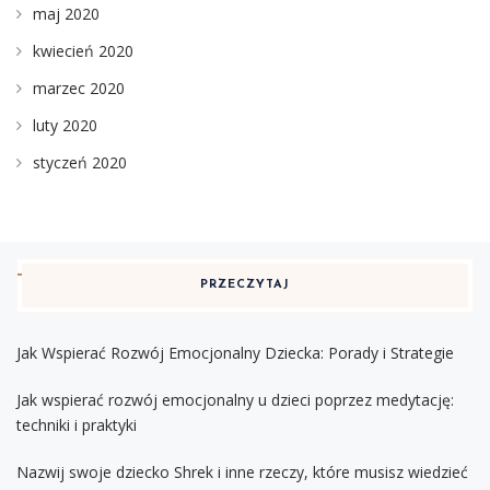
maj 2020
kwiecień 2020
marzec 2020
luty 2020
styczeń 2020
PRZECZYTAJ
Jak Wspierać Rozwój Emocjonalny Dziecka: Porady i Strategie
Jak wspierać rozwój emocjonalny u dzieci poprzez medytację:
techniki i praktyki
Nazwij swoje dziecko Shrek i inne rzeczy, które musisz wiedzieć