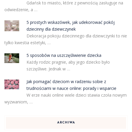
Gdańsk to miasto, które z pewnością zasługuje na
odwiedzenie, a …
5 prostych wskazówek, jak udekorować pokój
dziecinny dla dziewczynek
Dekoracja pokoju dziecinnego dla dziewczynki to nie
tylko kwestia estetyki, …
5 sposobów na uszczęśliwienie dziecka
Każdy rodzic pragnie, aby jego dziecko było
szczęśliwe. Jednak w …
Jak pomagać dzieciom w radzeniu sobie z
trudnościami w nauce online: porady i wsparcie
W erze nauki online wiele dzieci stawia czoła nowym
wyzwaniom, …
ARCHIWA