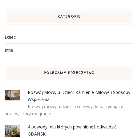
KATEGORIE
Dzieci
Inne
POLECAMY PRZECZYTAĆ
Rozwój Mowy u Dzieci: Kamienie Milowe i Sposoby
Wspierania
Rozwój mowy u dzieci to niezwykle fascynujący
proces, który obejmuje …
4 powody, dla których powinieneś odwiedzić
GDAŃSK