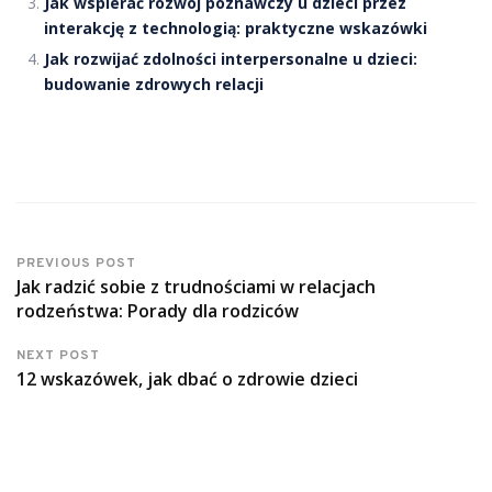
Jak wspierać rozwój poznawczy u dzieci przez
interakcję z technologią: praktyczne wskazówki
Jak rozwijać zdolności interpersonalne u dzieci:
budowanie zdrowych relacji
PREVIOUS POST
Jak radzić sobie z trudnościami w relacjach
rodzeństwa: Porady dla rodziców
NEXT POST
12 wskazówek, jak dbać o zdrowie dzieci