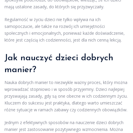
mają ustalone zasady, do których się przyzwyczaiły.
Regularność w życiu dzieci nie tylko wpływa na ich
samopoczucie, ale także na rozwój ich umiejętności
społecznych i emocjonalnych, ponieważ każde doświadczenie,
które jest częścią ich codzienności, jest dla nich cenną lekcją.
Jak nauczyć dzieci dobrych
manier?
Nauka dobrych manier to niezwykle ważny proces, który można
wprowadzać stopniowo i w sposób przyjemny. Dzieci najlepiej
przyswajają zasady, gdy są one obecne w ich codziennym życiu.
Kluczem do sukcesu jest praktyka, dlatego warto umieszczać
różne sytuacje w ramach zabawy czy codziennych obowiązków.
Jednym z efektywnych sposobów na nauczenie dzieci dobrych
manier jest zastosowanie pozytywnego wzmocnienia. Można