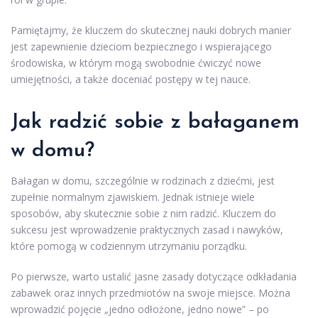
Pamiętajmy, że kluczem do skutecznej nauki dobrych manier
jest zapewnienie dzieciom bezpiecznego i wspierającego
środowiska, w którym mogą swobodnie ćwiczyć nowe
umiejętności, a także doceniać postępy w tej nauce.
Jak radzić sobie z bałaganem
w domu?
Bałagan w domu, szczególnie w rodzinach z dziećmi, jest
zupełnie normalnym zjawiskiem. Jednak istnieje wiele
sposobów, aby skutecznie sobie z nim radzić. Kluczem do
sukcesu jest wprowadzenie praktycznych zasad i nawyków,
które pomogą w codziennym utrzymaniu porządku.
Po pierwsze, warto ustalić jasne zasady dotyczące odkładania
zabawek oraz innych przedmiotów na swoje miejsce. Można
wprowadzić pojęcie „jedno odłożone, jedno nowe” – po