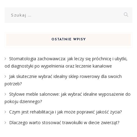
Szukaj:
OSTATNIE WPISY
Stomatologia zachowawcza: jak leczy się próchnicę i ubytki,
od diagnostyki po wypełnienia oraz leczenie kanałowe
Jak skutecznie wybrać idealny sklep rowerowy dla swoich
potrzeb?
Stylowe meble salonowe: jak wybrać idealne wyposażenie do
pokoju dziennego?
Czym jest rehabilitacja i jak może poprawić jakość życia?
Dlaczego warto stosować trawokulki w diecie zwierząt?