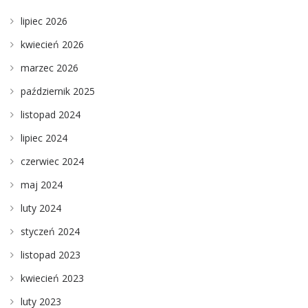
lipiec 2026
kwiecień 2026
marzec 2026
październik 2025
listopad 2024
lipiec 2024
czerwiec 2024
maj 2024
luty 2024
styczeń 2024
listopad 2023
kwiecień 2023
luty 2023