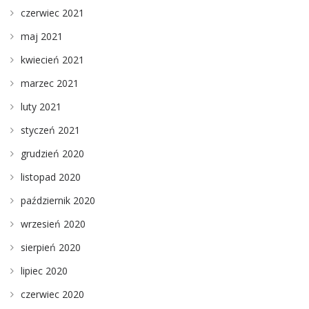
czerwiec 2021
maj 2021
kwiecień 2021
marzec 2021
luty 2021
styczeń 2021
grudzień 2020
listopad 2020
październik 2020
wrzesień 2020
sierpień 2020
lipiec 2020
czerwiec 2020