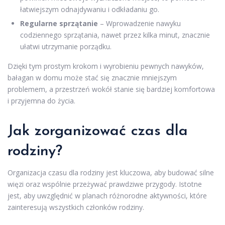
łatwiejszym odnajdywaniu i odkładaniu go.
Regularne sprzątanie
– Wprowadzenie nawyku
codziennego sprzątania, nawet przez kilka minut, znacznie
ułatwi utrzymanie porządku.
Dzięki tym prostym krokom i wyrobieniu pewnych nawyków,
bałagan w domu może stać się znacznie mniejszym
problemem, a przestrzeń wokół stanie się bardziej komfortowa
i przyjemna do życia.
Jak zorganizować czas dla
rodziny?
Organizacja czasu dla rodziny jest kluczowa, aby budować silne
więzi oraz wspólnie przeżywać prawdziwe przygody. Istotne
jest, aby uwzględnić w planach różnorodne aktywności, które
zainteresują wszystkich członków rodziny.