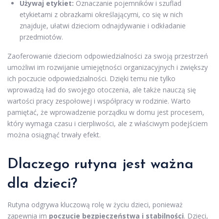
Używaj etykiet:
Oznaczanie pojemników i szuflad
etykietami z obrazkami określającymi, co się w nich
znajduje, ułatwi dzieciom odnajdywanie i odkładanie
przedmiotów.
Zaoferowanie dzieciom odpowiedzialności za swoją przestrzeń
umożliwi im rozwijanie umiejętności organizacyjnych i zwiększy
ich poczucie odpowiedzialności. Dzięki temu nie tylko
wprowadzą ład do swojego otoczenia, ale także nauczą się
wartości pracy zespołowej i współpracy w rodzinie. Warto
pamiętać, że wprowadzenie porządku w domu jest procesem,
który wymaga czasu i cierpliwości, ale z właściwym podejściem
można osiągnąć trwały efekt.
Dlaczego rutyna jest ważna
dla dzieci?
Rutyna odgrywa kluczową rolę w życiu dzieci, ponieważ
zapewnia im
poczucie bezpieczeństwa i stabilności
. Dzieci,