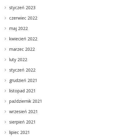
styczeń 2023
czerwiec 2022
maj 2022
kwiecień 2022
marzec 2022
luty 2022
styczeń 2022
grudzień 2021
listopad 2021
październik 2021
wrzesień 2021
sierpień 2021
lipiec 2021