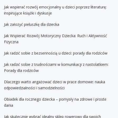
Jak wspierać rozwój emocjonalny u dzieci poprzez literaturę:
inspirujące książki i dyskusje
Jak założyć pieluszkę dla dziecka
Jak Wspierać Rozwój Motoryczny Dziecka: Ruch i Aktywność
Fizyczna
Jak radzić sobie z bezsennością u dzieci: porady dla rodziców
Jak radzić sobie z trudnościami w komunikacji z nastolatkiem:
Porady dla rodziców
Dlaczego warto angażować dzieci w prace domowe: nauka
odpowiedzialności i samodzielności
Obiadek dla rocznego dziecka – pomysły na zdrowe i proste
dania
Jak skutecznie wybrać idealny sklep rowerowy dla swoich