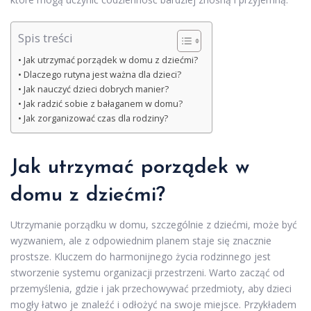
Spis treści
Jak utrzymać porządek w domu z dziećmi?
Dlaczego rutyna jest ważna dla dzieci?
Jak nauczyć dzieci dobrych manier?
Jak radzić sobie z bałaganem w domu?
Jak zorganizować czas dla rodziny?
Jak utrzymać porządek w
domu z dziećmi?
Utrzymanie porządku w domu, szczególnie z dziećmi, może być
wyzwaniem, ale z odpowiednim planem staje się znacznie
prostsze. Kluczem do harmonijnego życia rodzinnego jest
stworzenie systemu organizacji przestrzeni. Warto zacząć od
przemyślenia, gdzie i jak przechowywać przedmioty, aby dzieci
mogły łatwo je znaleźć i odłożyć na swoje miejsce. Przykładem