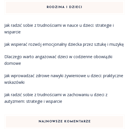
RODZINA I DZIECI
Jak radzić sobie z trudnościami w nauce u dzieci: strategie i
wsparcie
Jak wspierać rozwój emocjonalny dziecka przez sztukę i muzykę
Dlaczego warto angażować dzieci w codzienne obowiązki
domowe
Jak wprowadzać zdrowe nawyki żywieniowe u dzieci: praktyczne
wskazówki
Jak radzić sobie z trudnościami w zachowaniu u dzieci z
autyzmem: strategie i wsparcie
NAJNOWSZE KOMENTARZE