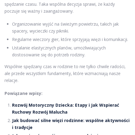
spędzanie czasu. Taka wspólna decyzja sprawi, że każdy
poczuje się ważny i zaangażowany.
Organizowanie wyjść na świeżym powietrzu, takich jak
spacery, wycieczki czy pikniki.
Regularne wieczory gier, które sprzyjają więzi i komunikacji.
Ustalanie elastycznych planów, umożliwiających
dostosowanie się do potrzeb rodziny.
Wspólnie spędzany czas w rodzinie to nie tylko chwile radości,
ale przede wszystkim fundamenty, które wzmacniają nasze
relacje.
Powiązane wpisy:
Rozwój Motoryczny Dziecka: Etapy i Jak Wspierać
Ruchowy Rozwój Malucha
Jak budować silne więzi rodzinne: wspólne aktywności
i tradycje