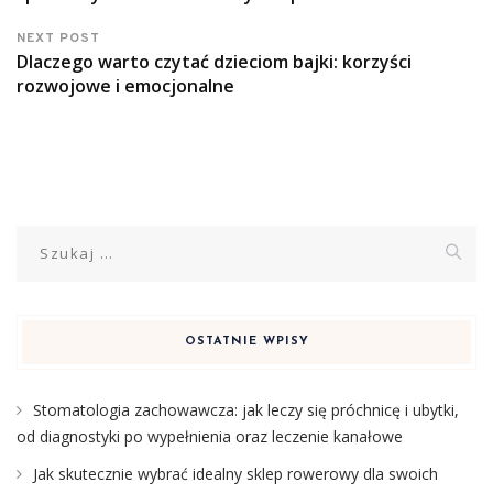
NEXT POST
Dlaczego warto czytać dzieciom bajki: korzyści
rozwojowe i emocjonalne
Szukaj:
OSTATNIE WPISY
Stomatologia zachowawcza: jak leczy się próchnicę i ubytki,
od diagnostyki po wypełnienia oraz leczenie kanałowe
Jak skutecznie wybrać idealny sklep rowerowy dla swoich