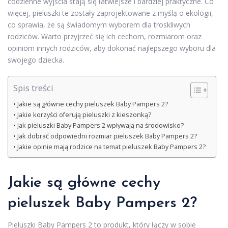
codzienne wyjścia stają się łatwiejsze i bardziej praktyczne. Co
więcej, pieluszki te zostały zaprojektowane z myślą o ekologii,
co sprawia, że są świadomym wyborem dla troskliwych
rodziców. Warto przyjrzeć się ich cechom, rozmiarom oraz
opiniom innych rodziców, aby dokonać najlepszego wyboru dla
swojego dziecka.
Spis treści
Jakie są główne cechy pieluszek Baby Pampers 2?
Jakie korzyści oferują pieluszki z kieszonką?
Jak pieluszki Baby Pampers 2 wpływają na środowisko?
Jak dobrać odpowiedni rozmiar pieluszek Baby Pampers 2?
Jakie opinie mają rodzice na temat pieluszek Baby Pampers 2?
Jakie są główne cechy
pieluszek Baby Pampers 2?
Pieluszki Baby Pampers 2 to produkt, który łączy w sobie