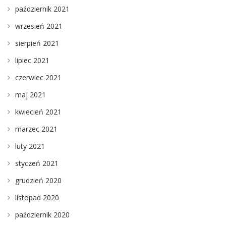
październik 2021
wrzesień 2021
sierpień 2021
lipiec 2021
czerwiec 2021
maj 2021
kwiecień 2021
marzec 2021
luty 2021
styczeń 2021
grudzień 2020
listopad 2020
październik 2020