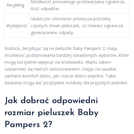
Możliwość ponownego przetwarzania ogranicza
Recykling
ilość odpadów.
Skuteczne chłonienie zmniejsza potrzebę
Wydajność
częstych zmian pieluszek, co również ogranicza
generaowane odpady.
Rodzice, decydując się na pieluszki Baby Pampers 2, mają
możliwość podejmowania bardziej świadomych wyborów, które
mogą korzystnie wpłynąć na środowisko. Warto zatem
zastanowić się nad ich zastosowaniem, mając na uwadze
zarówno komfort dzieci, jak i nasze dobro wspólne. Takie
działania mogą dać pozytywne rezultaty dla przyszłych pokoleń.
Jak dobrać odpowiedni
rozmiar pieluszek Baby
Pampers 2?