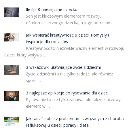
Ile śpi 8-miesięczne dziecko
Sen jest kluczowym elementem rozwoju
ośmiomiesięcznego dziecka, a jego potrzeby …
Jak wspierać kreatywność u dzieci: Pomysły i
inspiracje dla rodziców
Kreatywność to niezwykle ważny element w rozwoju
dzieci, który wpływa …
3 wskazówki ułatwiające życie z dziećmi
Życie z dziećmi to nie tylko radość, ale również
spore …
3 najlepsze aplikacje do rysowania dla dzieci
Rysowanie to nie tylko zabawa, ale także kluczowy
element w …
Jak radzić sobie z problemami związanych z chorobą
refluksową u dzieci: porady i dieta