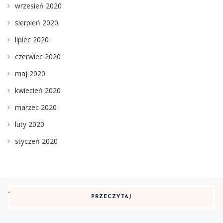
wrzesień 2020
sierpień 2020
lipiec 2020
czerwiec 2020
maj 2020
kwiecień 2020
marzec 2020
luty 2020
styczeń 2020
PRZECZYTAJ