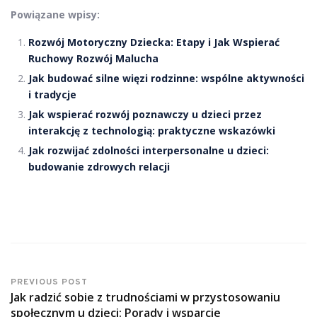
Powiązane wpisy:
Rozwój Motoryczny Dziecka: Etapy i Jak Wspierać
Ruchowy Rozwój Malucha
Jak budować silne więzi rodzinne: wspólne aktywności
i tradycje
Jak wspierać rozwój poznawczy u dzieci przez
interakcję z technologią: praktyczne wskazówki
Jak rozwijać zdolności interpersonalne u dzieci:
budowanie zdrowych relacji
PREVIOUS POST
Jak radzić sobie z trudnościami w przystosowaniu
społecznym u dzieci: Porady i wsparcie