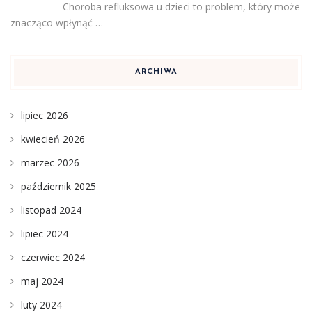
Choroba refluksowa u dzieci to problem, który może
znacząco wpłynąć …
ARCHIWA
lipiec 2026
kwiecień 2026
marzec 2026
październik 2025
listopad 2024
lipiec 2024
czerwiec 2024
maj 2024
luty 2024