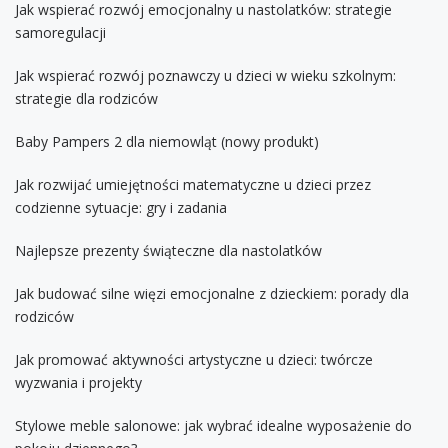
Jak wspierać rozwój emocjonalny u nastolatków: strategie
samoregulacji
Jak wspierać rozwój poznawczy u dzieci w wieku szkolnym:
strategie dla rodziców
Baby Pampers 2 dla niemowląt (nowy produkt)
Jak rozwijać umiejętności matematyczne u dzieci przez
codzienne sytuacje: gry i zadania
Najlepsze prezenty świąteczne dla nastolatków
Jak budować silne więzi emocjonalne z dzieckiem: porady dla
rodziców
Jak promować aktywności artystyczne u dzieci: twórcze
wyzwania i projekty
Stylowe meble salonowe: jak wybrać idealne wyposażenie do