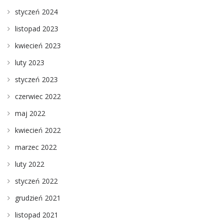
styczeń 2024
listopad 2023
kwiecień 2023
luty 2023
styczeń 2023
czerwiec 2022
maj 2022
kwiecień 2022
marzec 2022
luty 2022
styczeń 2022
grudzień 2021
listopad 2021