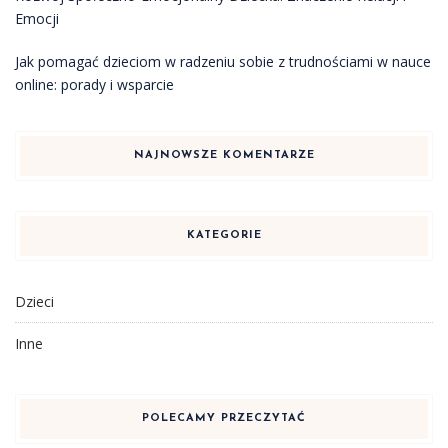
Emocji
Jak pomagać dzieciom w radzeniu sobie z trudnościami w nauce
online: porady i wsparcie
NAJNOWSZE KOMENTARZE
KATEGORIE
Dzieci
Inne
POLECAMY PRZECZYTAĆ