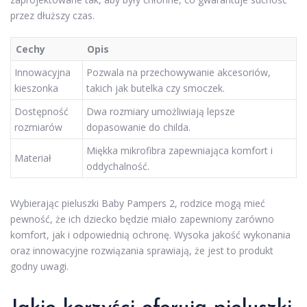
przez dłuższy czas.
Cechy
Opis
Innowacyjna
Pozwala na przechowywanie akcesoriów,
kieszonka
takich jak butelka czy smoczek.
Dostępność
Dwa rozmiary umożliwiają lepsze
rozmiarów
dopasowanie do childa.
Miękka mikrofibra zapewniająca komfort i
Materiał
oddychalność.
Wybierając pieluszki Baby Pampers 2, rodzice mogą mieć
pewność, że ich dziecko będzie miało zapewniony zarówno
komfort, jak i odpowiednią ochronę. Wysoka jakość wykonania
oraz innowacyjne rozwiązania sprawiają, że jest to produkt
godny uwagi.