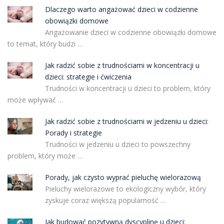
Dlaczego warto angażować dzieci w codzienne
obowiązki domowe
Angażowanie dzieci w codzienne obowiązki domowe
to temat, który budzi …
Jak radzić sobie z trudnościami w koncentracji u
dzieci: strategie i ćwiczenia
Trudności w koncentracji u dzieci to problem, który
może wpływać …
Jak radzić sobie z trudnościami w jedzeniu u dzieci:
Porady i strategie
Trudności w jedzeniu u dzieci to powszechny
problem, który może …
Porady, jak czysto wyprać pieluchę wielorazową
Pieluchy wielorazowe to ekologiczny wybór, który
zyskuje coraz większą popularność …
Jak budować pozytywną dyscyplinę u dzieci: