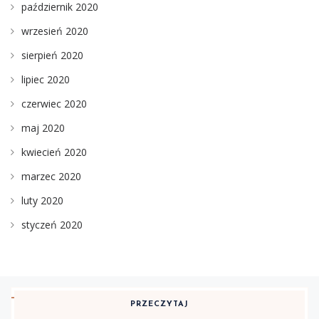
październik 2020
wrzesień 2020
sierpień 2020
lipiec 2020
czerwiec 2020
maj 2020
kwiecień 2020
marzec 2020
luty 2020
styczeń 2020
PRZECZYTAJ