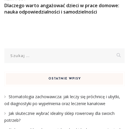
Dlaczego warto angażować dzieci w prace domowe:
nauka odpowiedzialności i samodzielności
Szukaj:
OSTATNIE WPISY
Stomatologia zachowawcza: jak leczy się próchnicę i ubytki,
od diagnostyki po wypełnienia oraz leczenie kanałowe
Jak skutecznie wybrać idealny sklep rowerowy dla swoich
potrzeb?