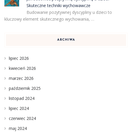
Skuteczne techniki wychowawcze
Budowanie pozytywnej dyscypliny u dzieci to
kluczowy element skutecznego wychowania, …
ARCHIWA
lipiec 2026
kwiecień 2026
marzec 2026
październik 2025
listopad 2024
lipiec 2024
czerwiec 2024
maj 2024