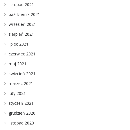
listopad 2021
październik 2021
wrzesień 2021
sierpień 2021
lipiec 2021
czerwiec 2021
maj 2021
kwiecień 2021
marzec 2021
luty 2021
styczeń 2021
grudzień 2020
listopad 2020