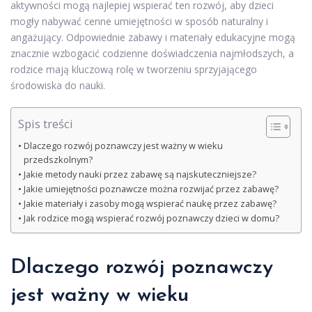
aktywności mogą najlepiej wspierać ten rozwój, aby dzieci
mogły nabywać cenne umiejętności w sposób naturalny i
angażujący. Odpowiednie zabawy i materiały edukacyjne mogą
znacznie wzbogacić codzienne doświadczenia najmłodszych, a
rodzice mają kluczową rolę w tworzeniu sprzyjającego
środowiska do nauki.
Spis treści
Dlaczego rozwój poznawczy jest ważny w wieku
przedszkolnym?
Jakie metody nauki przez zabawę są najskuteczniejsze?
Jakie umiejętności poznawcze można rozwijać przez zabawę?
Jakie materiały i zasoby mogą wspierać naukę przez zabawę?
Jak rodzice mogą wspierać rozwój poznawczy dzieci w domu?
Dlaczego rozwój poznawczy
jest ważny w wieku