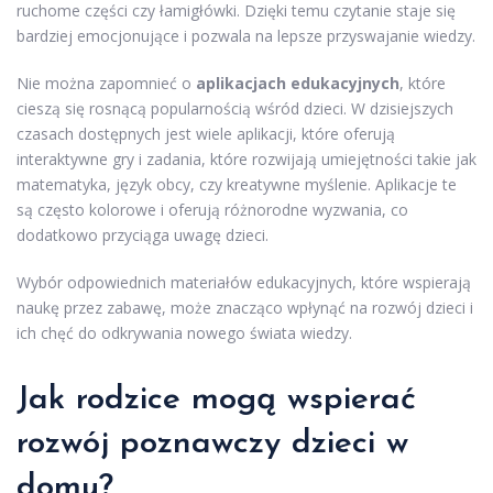
ruchome części czy łamigłówki. Dzięki temu czytanie staje się
bardziej emocjonujące i pozwala na lepsze przyswajanie wiedzy.
Nie można zapomnieć o
aplikacjach edukacyjnych
, które
cieszą się rosnącą popularnością wśród dzieci. W dzisiejszych
czasach dostępnych jest wiele aplikacji, które oferują
interaktywne gry i zadania, które rozwijają umiejętności takie jak
matematyka, język obcy, czy kreatywne myślenie. Aplikacje te
są często kolorowe i oferują różnorodne wyzwania, co
dodatkowo przyciąga uwagę dzieci.
Wybór odpowiednich materiałów edukacyjnych, które wspierają
naukę przez zabawę, może znacząco wpłynąć na rozwój dzieci i
ich chęć do odkrywania nowego świata wiedzy.
Jak rodzice mogą wspierać
rozwój poznawczy dzieci w
domu?