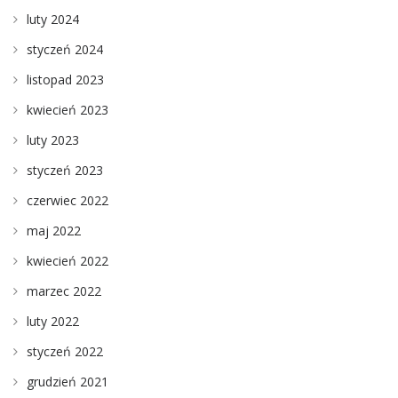
luty 2024
styczeń 2024
listopad 2023
kwiecień 2023
luty 2023
styczeń 2023
czerwiec 2022
maj 2022
kwiecień 2022
marzec 2022
luty 2022
styczeń 2022
grudzień 2021