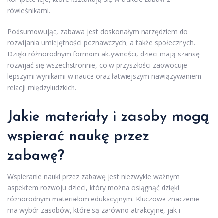
rówieśnikami.
Podsumowując, zabawa jest doskonałym narzędziem do
rozwijania umiejętności poznawczych, a także społecznych.
Dzięki różnorodnym formom aktywności, dzieci mają szansę
rozwijać się wszechstronnie, co w przyszłości zaowocuje
lepszymi wynikami w nauce oraz łatwiejszym nawiązywaniem
relacji międzyludzkich.
Jakie materiały i zasoby mogą
wspierać naukę przez
zabawę?
Wspieranie nauki przez zabawę jest niezwykle ważnym
aspektem rozwoju dzieci, który można osiągnąć dzięki
różnorodnym materiałom edukacyjnym. Kluczowe znaczenie
ma wybór zasobów, które są zarówno atrakcyjne, jak i