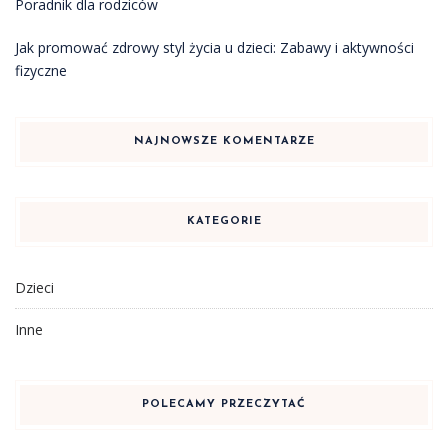
Poradnik dla rodziców
Jak promować zdrowy styl życia u dzieci: Zabawy i aktywności
fizyczne
NAJNOWSZE KOMENTARZE
KATEGORIE
Dzieci
Inne
POLECAMY PRZECZYTAĆ