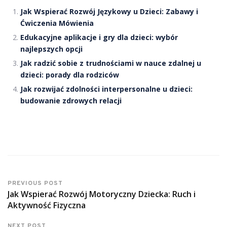
Jak Wspierać Rozwój Językowy u Dzieci: Zabawy i
Ćwiczenia Mówienia
Edukacyjne aplikacje i gry dla dzieci: wybór
najlepszych opcji
Jak radzić sobie z trudnościami w nauce zdalnej u
dzieci: porady dla rodziców
Jak rozwijać zdolności interpersonalne u dzieci:
budowanie zdrowych relacji
PREVIOUS POST
Jak Wspierać Rozwój Motoryczny Dziecka: Ruch i
Aktywność Fizyczna
NEXT POST