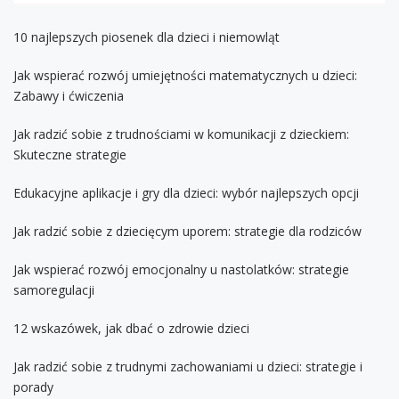
10 najlepszych piosenek dla dzieci i niemowląt
Jak wspierać rozwój umiejętności matematycznych u dzieci:
Zabawy i ćwiczenia
Jak radzić sobie z trudnościami w komunikacji z dzieckiem:
Skuteczne strategie
Edukacyjne aplikacje i gry dla dzieci: wybór najlepszych opcji
Jak radzić sobie z dziecięcym uporem: strategie dla rodziców
Jak wspierać rozwój emocjonalny u nastolatków: strategie
samoregulacji
12 wskazówek, jak dbać o zdrowie dzieci
Jak radzić sobie z trudnymi zachowaniami u dzieci: strategie i
porady