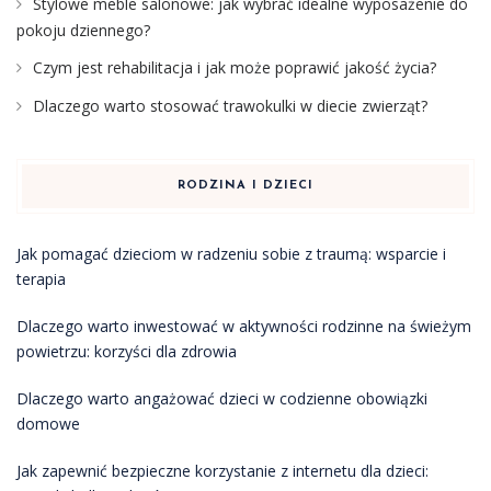
Stylowe meble salonowe: jak wybrać idealne wyposażenie do
pokoju dziennego?
Czym jest rehabilitacja i jak może poprawić jakość życia?
Dlaczego warto stosować trawokulki w diecie zwierząt?
RODZINA I DZIECI
Jak pomagać dzieciom w radzeniu sobie z traumą: wsparcie i
terapia
Dlaczego warto inwestować w aktywności rodzinne na świeżym
powietrzu: korzyści dla zdrowia
Dlaczego warto angażować dzieci w codzienne obowiązki
domowe
Jak zapewnić bezpieczne korzystanie z internetu dla dzieci: